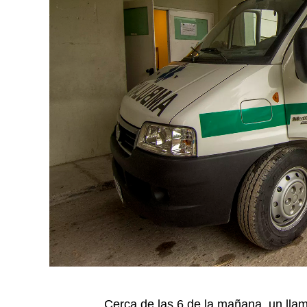
Cerca de las 6 de la mañana, un lla