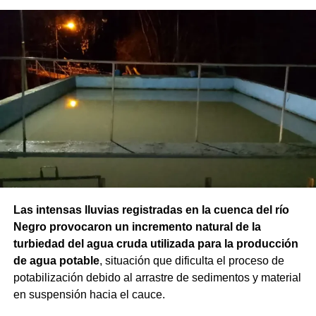
Las intensas lluvias registradas en la cuenca del río
Negro provocaron un incremento natural de la
turbiedad del agua cruda utilizada para la producción
de agua potable
, situación que dificulta el proceso de
potabilización debido al arrastre de sedimentos y material
en suspensión hacia el cauce.