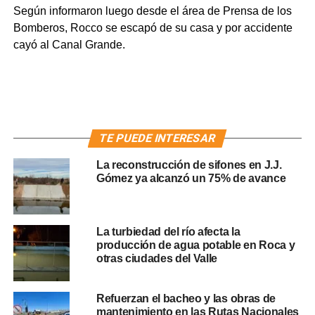
Según informaron luego desde el área de Prensa de los
Bomberos, Rocco se escapó de su casa y por accidente
cayó al Canal Grande.
TE PUEDE INTERESAR
La reconstrucción de sifones en J.J.
Gómez ya alcanzó un 75% de avance
La turbiedad del río afecta la
producción de agua potable en Roca y
otras ciudades del Valle
Refuerzan el bacheo y las obras de
mantenimiento en las Rutas Nacionales