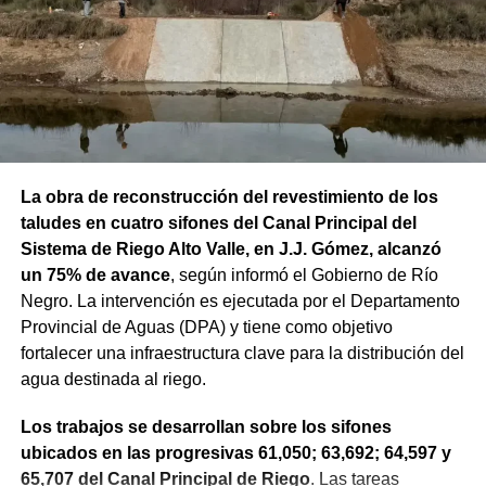
La obra de reconstrucción del revestimiento de los
taludes en cuatro sifones del Canal Principal del
Sistema de Riego Alto Valle, en J.J. Gómez, alcanzó
un 75% de avance
, según informó el Gobierno de Río
Negro. La intervención es ejecutada por el Departamento
Provincial de Aguas (DPA) y tiene como objetivo
fortalecer una infraestructura clave para la distribución del
agua destinada al riego.
Los trabajos se desarrollan sobre los sifones
ubicados en las progresivas 61,050; 63,692; 64,597 y
65,707 del Canal Principal de Riego
. Las tareas