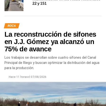
22 y 151
ROCA
La reconstrucción de sifones
en J.J. Gómez ya alcanzó un
75% de avance
Los trabajos se desarrollan sobre cuatro sifones del Canal
Principal de Riego y buscan optimizar la distribución del agua
para la producción.
Hace 11 horas
el
07/08/2026