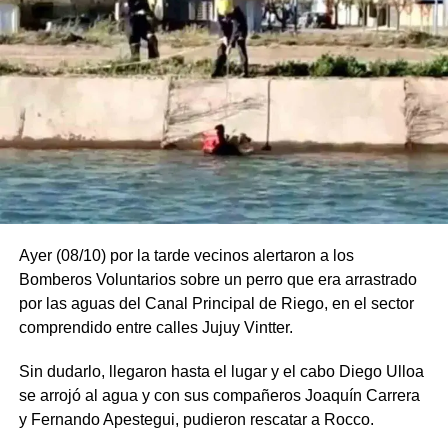
Ayer (08/10) por la tarde vecinos alertaron a los
Bomberos Voluntarios sobre un perro que era arrastrado
por las aguas del Canal Principal de Riego, en el sector
comprendido entre calles Jujuy Vintter.
Sin dudarlo, llegaron hasta el lugar y el cabo Diego Ulloa
se arrojó al agua y con sus compañeros Joaquín Carrera
y Fernando Apestegui, pudieron rescatar a Rocco.