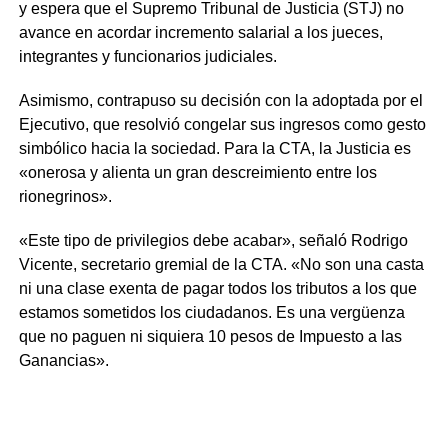
y espera que el Supremo Tribunal de Justicia (STJ) no
avance en acordar incremento salarial a los jueces,
integrantes y funcionarios judiciales.
Asimismo, contrapuso su decisión con la adoptada por el
Ejecutivo, que resolvió congelar sus ingresos como gesto
simbólico hacia la sociedad. Para la CTA, la Justicia es
«onerosa y alienta un gran descreimiento entre los
rionegrinos».
«Este tipo de privilegios debe acabar», señaló Rodrigo
Vicente, secretario gremial de la CTA. «No son una casta
ni una clase exenta de pagar todos los tributos a los que
estamos sometidos los ciudadanos. Es una vergüenza
que no paguen ni siquiera 10 pesos de Impuesto a las
Ganancias».