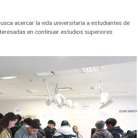
usca acercar la vida universitaria a estudiantes de
nteresadas en continuar estudios superiores