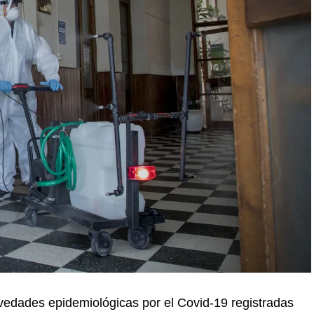
ovedades epidemiológicas por el Covid-19 registradas