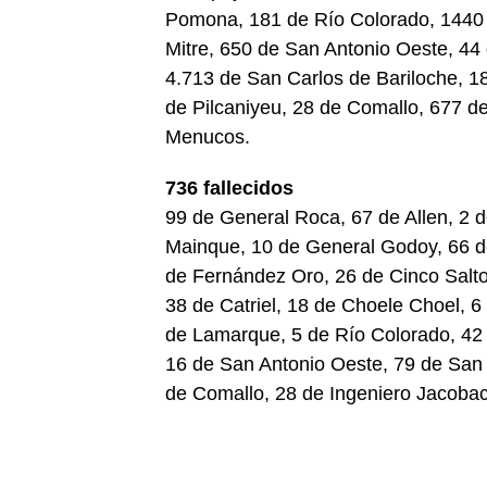
Pomona, 181 de Río Colorado, 1440
Mitre, 650 de San Antonio Oeste, 44 
4.713 de San Carlos de Bariloche, 1
de Pilcaniyeu, 28 de Comallo, 677 d
Menucos.
736 fallecidos
99 de General Roca, 67 de Allen, 2 d
Mainque, 10 de General Godoy, 66 de 
de Fernández Oro, 26 de Cinco Salt
38 de Catriel, 18 de Choele Choel, 6
de Lamarque, 5 de Río Colorado, 42
16 de San Antonio Oeste, 79 de San C
de Comallo, 28 de Ingeniero Jacoba