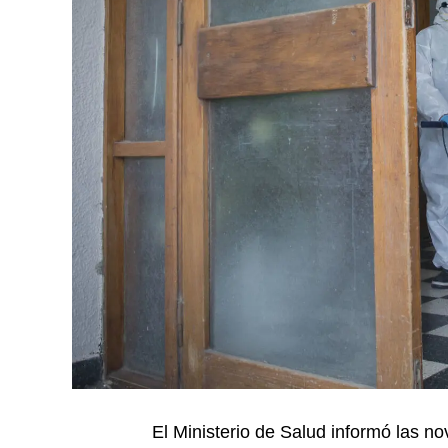
El Ministerio de Salud informó las n