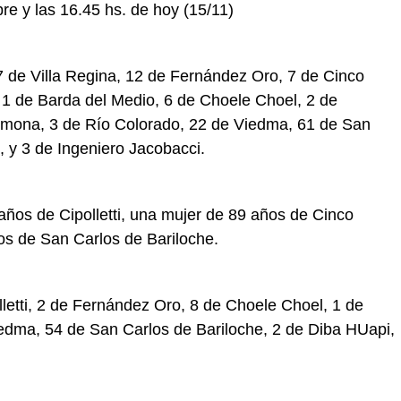
re y las 16.45 hs. de hoy (15/11)
 de Villa Regina, 12 de Fernández Oro, 7 de Cinco
 1 de Barda del Medio, 6 de Choele Choel, 2 de
omona, 3 de Río Colorado, 22 de Viedma, 61 de San
, y 3 de Ingeniero Jacobacci.
ños de Cipolletti, una mujer de 89 años de Cinco
os de San Carlos de Bariloche.
lletti, 2 de Fernández Oro, 8 de Choele Choel, 1 de
iedma, 54 de San Carlos de Bariloche, 2 de Diba HUapi,