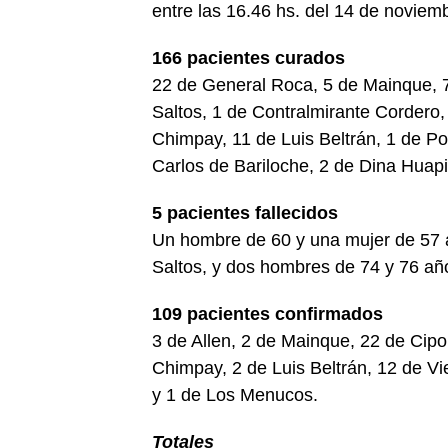
entre las 16.46 hs. del 14 de noviemb
166 pacientes curados
22 de General Roca, 5 de Mainque, 7
Saltos, 1 de Contralmirante Cordero,
Chimpay, 11 de Luis Beltrán, 1 de P
Carlos de Bariloche, 2 de Dina Huapi
5 pacientes fallecidos
Un hombre de 60 y una mujer de 57 a
Saltos, y dos hombres de 74 y 76 añ
109 pacientes confirmados
3 de Allen, 2 de Mainque, 22 de Cipo
Chimpay, 2 de Luis Beltrán, 12 de V
y 1 de Los Menucos.
Totales