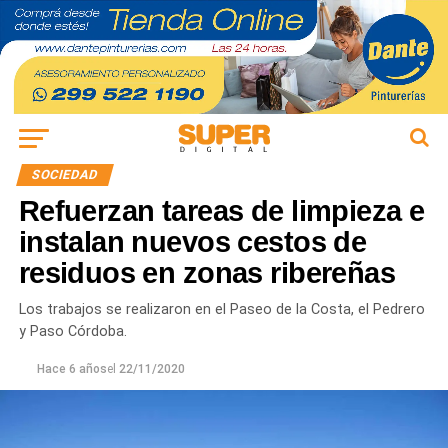
SOCIEDAD
Refuerzan tareas de limpieza e
instalan nuevos cestos de
residuos en zonas ribereñas
Los trabajos se realizaron en el Paseo de la Costa, el Pedrero
y Paso Córdoba.
Hace 6 años
el
22/11/2020