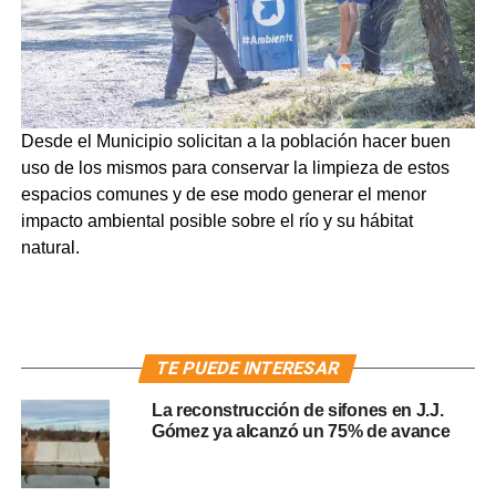
Desde el Municipio solicitan a la población hacer buen
uso de los mismos para conservar la limpieza de estos
espacios comunes y de ese modo generar el menor
impacto ambiental posible sobre el río y su hábitat
natural.
TE PUEDE INTERESAR
La reconstrucción de sifones en J.J.
Gómez ya alcanzó un 75% de avance