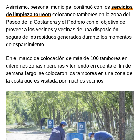
Asimismo, personal municipal continuó con los
servicios
de limpieza torreon
colocando tambores en la zona del
Paseo de la Costanera y el Pedrero con el objetivo de
proveer a los vecinos y vecinas de una disposición
segura de los residuos generados durante los momentos
de esparcimiento.
En el marco de colocación de más de 100 tambores en
diferentes zonas ribereñas y teniendo en cuenta el fin de
semana largo, se colocaron los tambores en una zona de
la costa que es visitada por muchos vecinos.