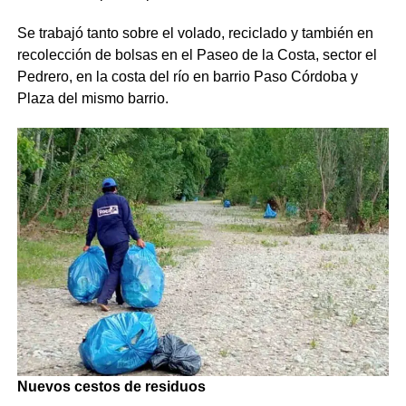
Se trabajó tanto sobre el volado, reciclado y también en
recolección de bolsas en el Paseo de la Costa, sector el
Pedrero, en la costa del río en barrio Paso Córdoba y
Plaza del mismo barrio.
Nuevos cestos de residuos