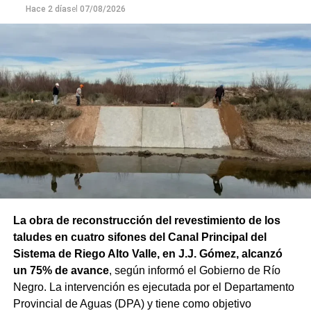
Hace 2 días
el
07/08/2026
La obra de reconstrucción del revestimiento de los
taludes en cuatro sifones del Canal Principal del
Sistema de Riego Alto Valle, en J.J. Gómez, alcanzó
un 75% de avance
, según informó el Gobierno de Río
Negro. La intervención es ejecutada por el Departamento
Provincial de Aguas (DPA) y tiene como objetivo