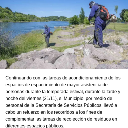
Continuando con las tareas de acondicionamiento de los
espacios de esparcimiento de mayor asistencia de
personas durante la temporada estival, durante la tarde y
noche del viernes (21/11), el Municipio, por medio de
personal de la Secretaría de Servicios Públicos, llevó a
cabo un refuerzo en los recorridos a los fines de
complementar las tareas de recolección de residuos en
diferentes espacios públicos.