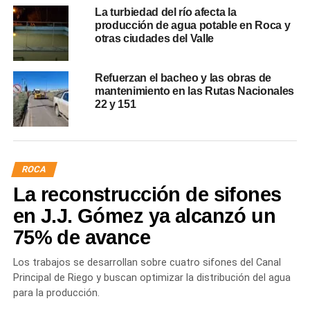
La turbiedad del río afecta la
producción de agua potable en Roca y
otras ciudades del Valle
Refuerzan el bacheo y las obras de
mantenimiento en las Rutas Nacionales
22 y 151
ROCA
La reconstrucción de sifones
en J.J. Gómez ya alcanzó un
75% de avance
Los trabajos se desarrollan sobre cuatro sifones del Canal
Principal de Riego y buscan optimizar la distribución del agua
para la producción.