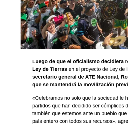
Luego de que el oficialismo decidiera re
Ley de Tierras
en el proyecto de Ley de I
secretario general de ATE Nacional, Ro
que se mantendrá la movilización previ
«Celebramos no solo que la sociedad le h
partidos que han decidido ser cómplices d
también que estemos ante un pueblo que 
país entero con todos sus recursos», agreg