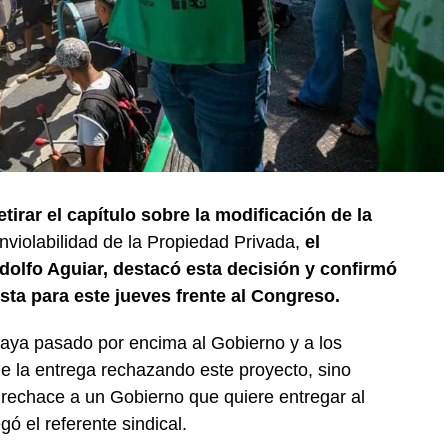
tirar el capítulo sobre la modificación de la
nviolabilidad de la Propiedad Privada,
el
dolfo Aguiar, destacó esta decisión y confirmó
sta para este jueves frente al Congreso.
aya pasado por encima al Gobierno y a los
e la entrega rechazando este proyecto, sino
rechace a un Gobierno que quiere entregar al
ó el referente sindical.