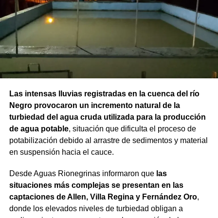
Las intensas lluvias registradas en la cuenca del río
Negro provocaron un incremento natural de la
turbiedad del agua cruda utilizada para la producción
de agua potable
, situación que dificulta el proceso de
potabilización debido al arrastre de sedimentos y material
en suspensión hacia el cauce.
Desde Aguas Rionegrinas informaron que
las
situaciones más complejas se presentan en las
captaciones de Allen, Villa Regina y Fernández Oro
,
donde los elevados niveles de turbiedad obligan a