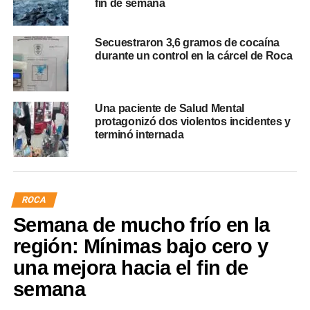
fin de semana
Secuestraron 3,6 gramos de cocaína
durante un control en la cárcel de Roca
Una paciente de Salud Mental
protagonizó dos violentos incidentes y
terminó internada
ROCA
Semana de mucho frío en la
región: Mínimas bajo cero y
una mejora hacia el fin de
semana