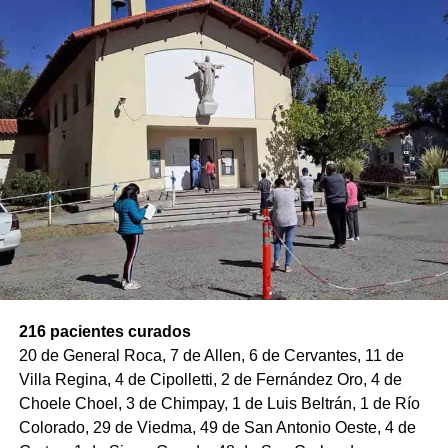
216 pacientes curados
20 de General Roca, 7 de Allen, 6 de Cervantes, 11 de
Villa Regina, 4 de Cipolletti, 2 de Fernández Oro, 4 de
Choele Choel, 3 de Chimpay, 1 de Luis Beltrán, 1 de Río
Colorado, 29 de Viedma, 49 de San Antonio Oeste, 4 de