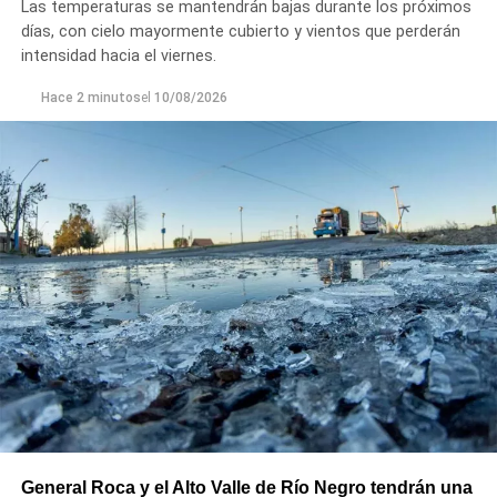
Las temperaturas se mantendrán bajas durante los próximos
días, con cielo mayormente cubierto y vientos que perderán
intensidad hacia el viernes.
Hace 2 minutos
el
10/08/2026
General Roca y el Alto Valle de Río Negro tendrán una