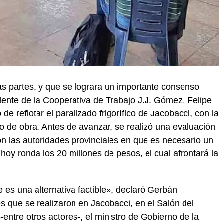
as partes, y que se lograra un importante consenso
sidente de la Cooperativa de Trabajo J.J. Gómez, Felipe
e reflotar el paralizado frigorífico de Jacobacci, con la
 de obra. Antes de avanzar, se realizó una evaluación
con las autoridades provinciales en que es necesario un
hoy ronda los 20 millones de pesos, el cual afrontará la
es una alternativa factible», declaró Gerbán
s que se realizaron en Jacobacci, en el Salón del
-entre otros actores-, el ministro de Gobierno de la