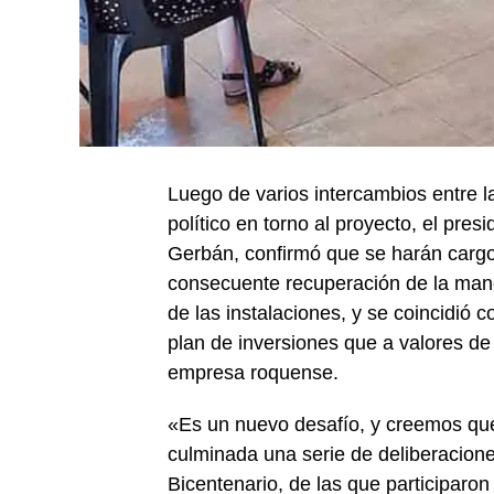
Luego de varios intercambios entre l
político en torno al proyecto, el pre
Gerbán, confirmó que se harán cargo d
consecuente recuperación de la mano
de las instalaciones, y se coincidió 
plan de inversiones que a valores de 
empresa roquense.
«Es un nuevo desafío, y creemos que 
culminada una serie de deliberacione
Bicentenario, de las que participaron 