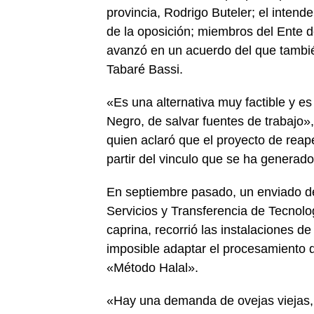
provincia, Rodrigo Buteler; el intend
de la oposición; miembros del Ente de
avanzó en un acuerdo del que también
Tabaré Bassi.
«Es una alternativa muy factible y e
Negro, de salvar fuentes de trabajo»
quien aclaró que el proyecto de reape
partir del vinculo que se ha generad
En septiembre pasado, un enviado de
Servicios y Transferencia de Tecnol
caprina, recorrió las instalaciones d
imposible adaptar el procesamiento 
«Método Halal».
«Hay una demanda de ovejas viejas, 