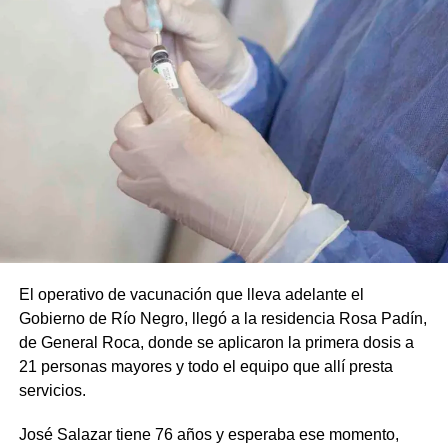
El operativo de vacunación que lleva adelante el
Gobierno de Río Negro, llegó a la residencia Rosa Padín,
de General Roca, donde se aplicaron la primera dosis a
21 personas mayores y todo el equipo que allí presta
servicios.
José Salazar tiene 76 años y esperaba ese momento,