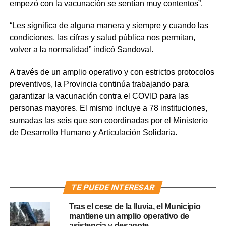
empezó con la vacunación se sentían muy contentos”.
“Les significa de alguna manera y siempre y cuando las
condiciones, las cifras y salud pública nos permitan,
volver a la normalidad” indicó Sandoval.
A través de un amplio operativo y con estrictos protocolos
preventivos, la Provincia continúa trabajando para
garantizar la vacunación contra el COVID para las
personas mayores. El mismo incluye a 78 instituciones,
sumadas las seis que son coordinadas por el Ministerio
de Desarrollo Humano y Articulación Solidaria.
TE PUEDE INTERESAR
Tras el cese de la lluvia, el Municipio
mantiene un amplio operativo de
asistencia y desagote