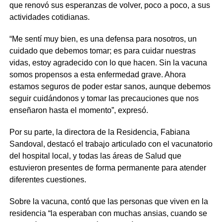
que renovó sus esperanzas de volver, poco a poco, a sus
actividades cotidianas.
“Me sentí muy bien, es una defensa para nosotros, un
cuidado que debemos tomar; es para cuidar nuestras
vidas, estoy agradecido con lo que hacen. Sin la vacuna
somos propensos a esta enfermedad grave. Ahora
estamos seguros de poder estar sanos, aunque debemos
seguir cuidándonos y tomar las precauciones que nos
enseñaron hasta el momento”, expresó.
Por su parte, la directora de la Residencia, Fabiana
Sandoval, destacó el trabajo articulado con el vacunatorio
del hospital local, y todas las áreas de Salud que
estuvieron presentes de forma permanente para atender
diferentes cuestiones.
Sobre la vacuna, contó que las personas que viven en la
residencia “la esperaban con muchas ansias, cuando se