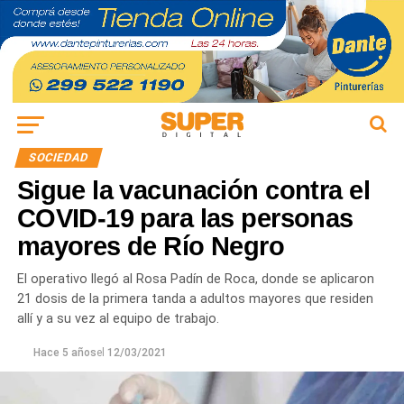
SOCIEDAD
Sigue la vacunación contra el
COVID-19 para las personas
mayores de Río Negro
El operativo llegó al Rosa Padín de Roca, donde se aplicaron
21 dosis de la primera tanda a adultos mayores que residen
allí y a su vez al equipo de trabajo.
Hace 5 años
el
12/03/2021