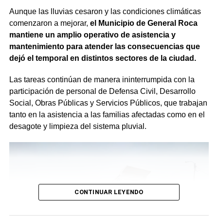
Aunque las lluvias cesaron y las condiciones climáticas
comenzaron a mejorar,
el Municipio de General Roca
mantiene un amplio operativo de asistencia y
mantenimiento para atender las consecuencias que
dejó el temporal en distintos sectores de la ciudad.
Las tareas continúan de manera ininterrumpida con la
participación de personal de Defensa Civil, Desarrollo
Social, Obras Públicas y Servicios Públicos, que trabajan
tanto en la asistencia a las familias afectadas como en el
desagote y limpieza del sistema pluvial.
CONTINUAR LEYENDO