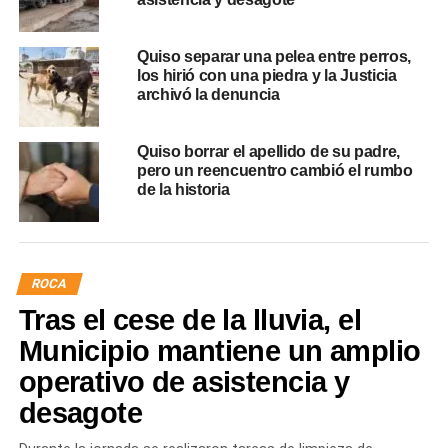
Quiso separar una pelea entre perros,
los hirió con una piedra y la Justicia
archivó la denuncia
Quiso borrar el apellido de su padre,
pero un reencuentro cambió el rumbo
de la historia
ROCA
Tras el cese de la lluvia, el
Municipio mantiene un amplio
operativo de asistencia y
desagote