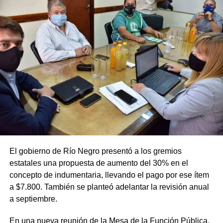
El gobierno de Río Negro presentó a los gremios
estatales una propuesta de aumento del 30% en el
concepto de indumentaria, llevando el pago por ese ítem
a $7.800. También se planteó adelantar la revisión anual
a septiembre.
En una nueva reunión de la Mesa de la Función Pública,