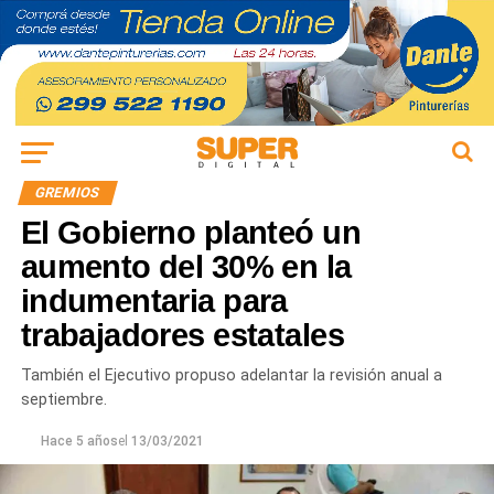
GREMIOS
El Gobierno planteó un
aumento del 30% en la
indumentaria para
trabajadores estatales
También el Ejecutivo propuso adelantar la revisión anual a
septiembre.
Hace 5 años
el
13/03/2021