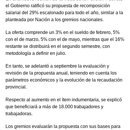
el Gobierno ratificó su propuesta de recomposición
salarial del 29% escalonado para todo el año, similar a la
planteada por Nación a los gremios nacionales.
La oferta comprende un 3% en el sueldo de febrero, 5%
con el de marzo, 5% con el de mayo, mientras que el 16%
restante se distribuirá en el segundo semestre, con
metodología a definir en julio.
En tanto, se adelantó a septiembre la evaluación y
revisión de la propuesta anual, teniendo en cuenta los
parámetros económicos y la evolución de la recaudación
provincial.
Respecto al aumento en el ítem indumentaria, se explicó
que beneficiará a más de 18.000 trabajadores y
trabajadoras.
Los gremios evaluarán la propuesta con sus bases para