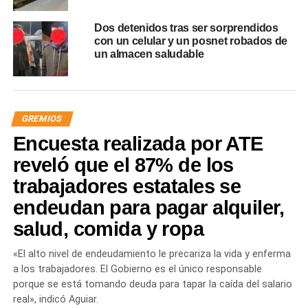
Dos detenidos tras ser sorprendidos
con un celular y un posnet robados de
un almacen saludable
GREMIOS
Encuesta realizada por ATE
reveló que el 87% de los
trabajadores estatales se
endeudan para pagar alquiler,
salud, comida y ropa
«El alto nivel de endeudamiento le precariza la vida y enferma
a los trabajadores. El Gobierno es el único responsable
porque se está tomando deuda para tapar la caída del salario
real», indicó Aguiar.