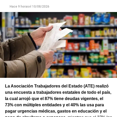
Hace 9 horas
el
10/08/2026
La Asociación Trabajadores del Estado (ATE) realizó
una encuesta a trabajadores estatales de todo el país,
la cual arrojó que el 87% tiene deudas vigentes, el
73% con múltiples entidades y el 40% las usa para
pagar urgencias médicas, gastos en educación y el