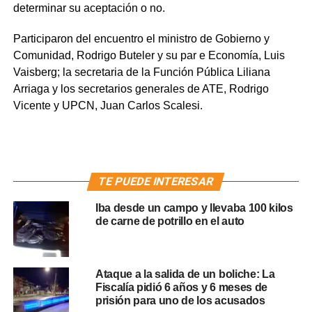
determinar su aceptación o no.
Participaron del encuentro el ministro de Gobierno y
Comunidad, Rodrigo Buteler y su par e Economía, Luis
Vaisberg; la secretaria de la Función Pública Liliana
Arriaga y los secretarios generales de ATE, Rodrigo
Vicente y UPCN, Juan Carlos Scalesi.
TE PUEDE INTERESAR
Iba desde un campo y llevaba 100 kilos
de carne de potrillo en el auto
Ataque a la salida de un boliche: La
Fiscalía pidió 6 años y 6 meses de
prisión para uno de los acusados