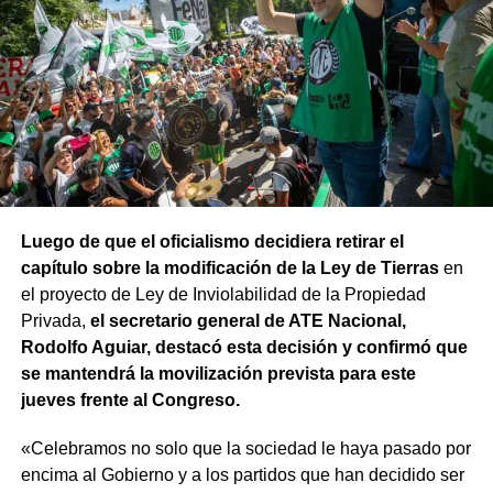
Luego de que el oficialismo decidiera retirar el
capítulo sobre la modificación de la Ley de Tierras
en
el proyecto de Ley de Inviolabilidad de la Propiedad
Privada,
el secretario general de ATE Nacional,
Rodolfo Aguiar, destacó esta decisión y confirmó que
se mantendrá la movilización prevista para este
jueves frente al Congreso.
«Celebramos no solo que la sociedad le haya pasado por
encima al Gobierno y a los partidos que han decidido ser