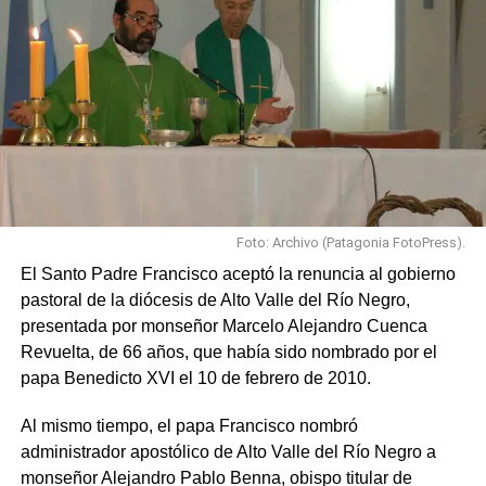
Foto: Archivo (Patagonia FotoPress).
El Santo Padre Francisco aceptó la renuncia al gobierno
pastoral de la diócesis de Alto Valle del Río Negro,
presentada por monseñor Marcelo Alejandro Cuenca
Revuelta, de 66 años, que había sido nombrado por el
papa Benedicto XVI el 10 de febrero de 2010.
Al mismo tiempo, el papa Francisco nombró
administrador apostólico de Alto Valle del Río Negro a
monseñor Alejandro Pablo Benna, obispo titular de