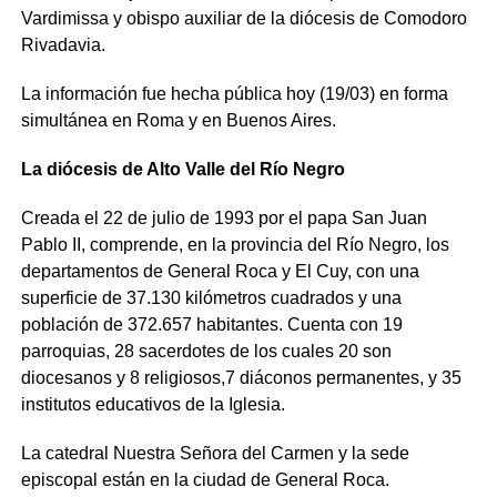
Vardimissa y obispo auxiliar de la diócesis de Comodoro
Rivadavia.
La información fue hecha pública hoy (19/03) en forma
simultánea en Roma y en Buenos Aires.
La diócesis de Alto Valle del Río Negro
Creada el 22 de julio de 1993 por el papa San Juan
Pablo II, comprende, en la provincia del Río Negro, los
departamentos de General Roca y El Cuy, con una
superficie de 37.130 kilómetros cuadrados y una
población de 372.657 habitantes. Cuenta con 19
parroquias, 28 sacerdotes de los cuales 20 son
diocesanos y 8 religiosos,7 diáconos permanentes, y 35
institutos educativos de la Iglesia.
La catedral Nuestra Señora del Carmen y la sede
episcopal están en la ciudad de General Roca.