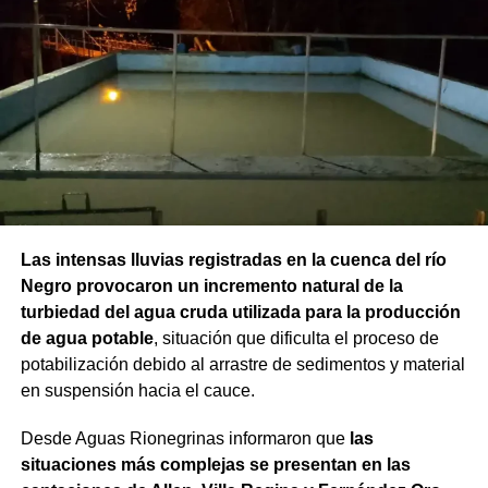
Las intensas lluvias registradas en la cuenca del río
Negro provocaron un incremento natural de la
turbiedad del agua cruda utilizada para la producción
de agua potable
, situación que dificulta el proceso de
potabilización debido al arrastre de sedimentos y material
en suspensión hacia el cauce.
Desde Aguas Rionegrinas informaron que
las
situaciones más complejas se presentan en las