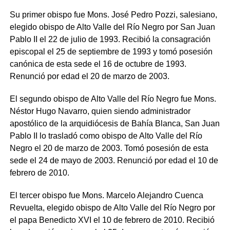
Su primer obispo fue Mons. José Pedro Pozzi, salesiano,
elegido obispo de Alto Valle del Río Negro por San Juan
Pablo II el 22 de julio de 1993. Recibió la consagración
episcopal el 25 de septiembre de 1993 y tomó posesión
canónica de esta sede el 16 de octubre de 1993.
Renunció por edad el 20 de marzo de 2003.
El segundo obispo de Alto Valle del Río Negro fue Mons.
Néstor Hugo Navarro, quien siendo administrador
apostólico de la arquidiócesis de Bahía Blanca, San Juan
Pablo II lo trasladó como obispo de Alto Valle del Río
Negro el 20 de marzo de 2003. Tomó posesión de esta
sede el 24 de mayo de 2003. Renunció por edad el 10 de
febrero de 2010.
El tercer obispo fue Mons. Marcelo Alejandro Cuenca
Revuelta, elegido obispo de Alto Valle del Río Negro por
el papa Benedicto XVI el 10 de febrero de 2010. Recibió