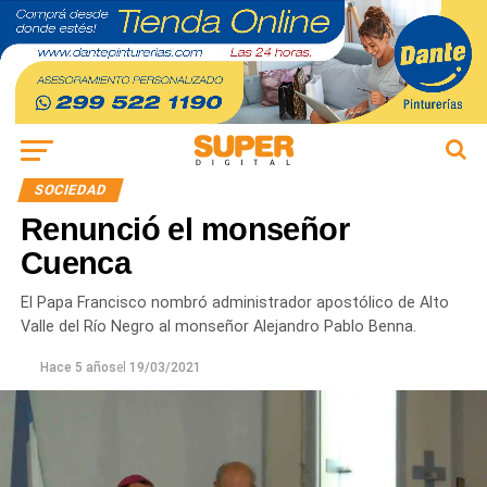
SOCIEDAD
Renunció el monseñor
Cuenca
El Papa Francisco nombró administrador apostólico de Alto
Valle del Río Negro al monseñor Alejandro Pablo Benna.
Hace 5 años
el
19/03/2021