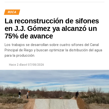
ROCA
La reconstrucción de sifones
en J.J. Gómez ya alcanzó un
75% de avance
Los trabajos se desarrollan sobre cuatro sifones del Canal
Principal de Riego y buscan optimizar la distribución del agua
para la producción.
Hace 2 días
el
07/08/2026