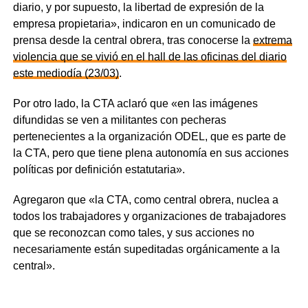
diario, y por supuesto, la libertad de expresión de la
empresa propietaria», indicaron en un comunicado de
prensa desde la central obrera, tras conocerse la
extrema
violencia que se vivió en el hall de las oficinas del diario
este mediodía (23/03)
.
Por otro lado, la CTA aclaró que «en las imágenes
difundidas se ven a militantes con pecheras
pertenecientes a la organización ODEL, que es parte de
la CTA, pero que tiene plena autonomía en sus acciones
políticas por definición estatutaria».
Agregaron que «la CTA, como central obrera, nuclea a
todos los trabajadores y organizaciones de trabajadores
que se reconozcan como tales, y sus acciones no
necesariamente están supeditadas orgánicamente a la
central».