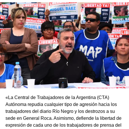
«La Central de Trabajadores de la Argentina (CTA)
Autónoma repudia cualquier tipo de agresión hacia los
trabajadores del diario Río Negro y los destrozos a su
sede en General Roca. Asimismo, defiende la libertad de
expresión de cada uno de los trabajadores de prensa del