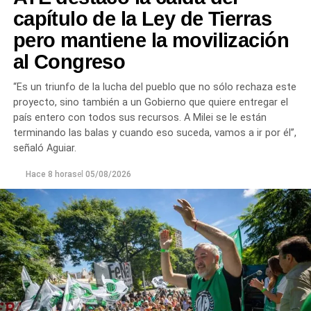
capítulo de la Ley de Tierras
pero mantiene la movilización
al Congreso
“Es un triunfo de la lucha del pueblo que no sólo rechaza este
proyecto, sino también a un Gobierno que quiere entregar el
país entero con todos sus recursos. A Milei se le están
terminando las balas y cuando eso suceda, vamos a ir por él”,
señaló Aguiar.
Hace 8 horas
el
05/08/2026