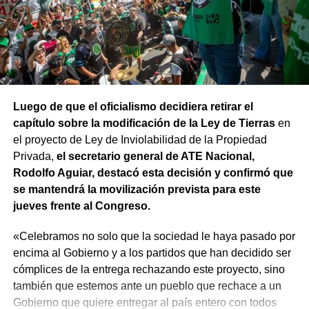
Luego de que el oficialismo decidiera retirar el
capítulo sobre la modificación de la Ley de Tierras
en
el proyecto de Ley de Inviolabilidad de la Propiedad
Privada,
el secretario general de ATE Nacional,
Rodolfo Aguiar, destacó esta decisión y confirmó que
se mantendrá la movilización prevista para este
jueves frente al Congreso.
«Celebramos no solo que la sociedad le haya pasado por
encima al Gobierno y a los partidos que han decidido ser
cómplices de la entrega rechazando este proyecto, sino
también que estemos ante un pueblo que rechace a un
Gobierno que quiere entregar al país entero con todos