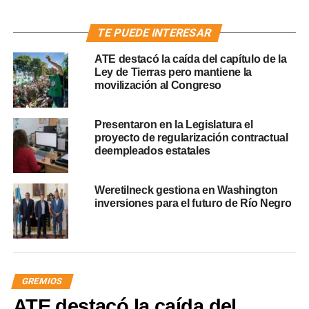
TE PUEDE INTERESAR
ATE destacó la caída del capítulo de la
Ley de Tierras pero mantiene la
movilización al Congreso
Presentaron en la Legislatura el
proyecto de regularización contractual
deempleados estatales
Weretilneck gestiona en Washington
inversiones para el futuro de Río Negro
GREMIOS
ATE destacó la caída del