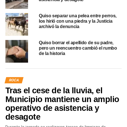
Quiso separar una pelea entre perros,
los hirió con una piedra y la Justicia
archivó la denuncia
Quiso borrar el apellido de su padre,
pero un reencuentro cambió el rumbo
de la historia
ROCA
Tras el cese de la lluvia, el
Municipio mantiene un amplio
operativo de asistencia y
desagote