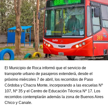
El Municipio de Roca informó que el servicio de
transporte urbano de pasajeros extenderá, desde el
próximo miércoles 7 de abril, los recorridos de Paso
Córdoba y Chacra Monte, incorporando a las escuelas Nº
107, Nº 35 y el Centro de Educación Técnica Nº 17. Los
recorridos contemplarán además la zona de Buenos Aires
Chico y Canale.