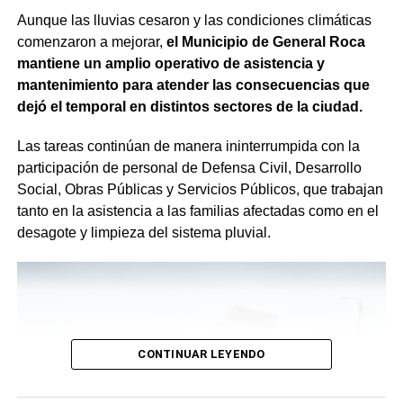
Aunque las lluvias cesaron y las condiciones climáticas
comenzaron a mejorar,
el Municipio de General Roca
mantiene un amplio operativo de asistencia y
mantenimiento para atender las consecuencias que
dejó el temporal en distintos sectores de la ciudad.
Las tareas continúan de manera ininterrumpida con la
participación de personal de Defensa Civil, Desarrollo
Social, Obras Públicas y Servicios Públicos, que trabajan
tanto en la asistencia a las familias afectadas como en el
desagote y limpieza del sistema pluvial.
CONTINUAR LEYENDO