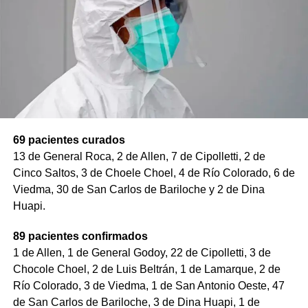
69 pacientes curados
13 de General Roca, 2 de Allen, 7 de Cipolletti, 2 de
Cinco Saltos, 3 de Choele Choel, 4 de Río Colorado, 6 de
Viedma, 30 de San Carlos de Bariloche y 2 de Dina
Huapi.
89 pacientes confirmados
1 de Allen, 1 de General Godoy, 22 de Cipolletti, 3 de
Chocole Choel, 2 de Luis Beltrán, 1 de Lamarque, 2 de
Río Colorado, 3 de Viedma, 1 de San Antonio Oeste, 47
de San Carlos de Bariloche, 3 de Dina Huapi, 1 de