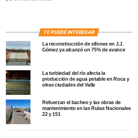
TE PUEDE INTERESAR
La reconstrucción de sifones en J.J.
Gómez ya alcanzó un 75% de avance
La turbiedad del río afecta la
producción de agua potable en Roca y
otras ciudades del Valle
Refuerzan el bacheo y las obras de
mantenimiento en las Rutas Nacionales
22 y 151