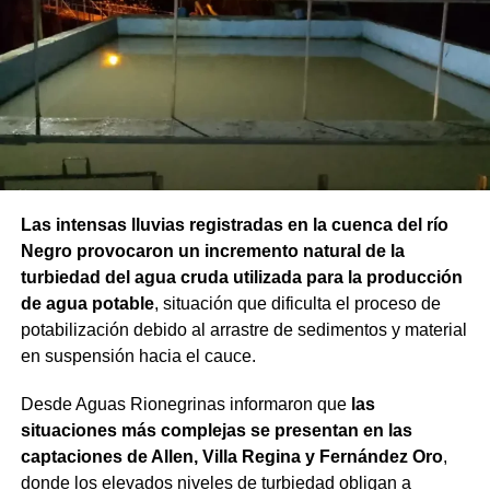
Las intensas lluvias registradas en la cuenca del río
Negro provocaron un incremento natural de la
turbiedad del agua cruda utilizada para la producción
de agua potable
, situación que dificulta el proceso de
potabilización debido al arrastre de sedimentos y material
en suspensión hacia el cauce.
Desde Aguas Rionegrinas informaron que
las
situaciones más complejas se presentan en las
captaciones de Allen, Villa Regina y Fernández Oro
,
donde los elevados niveles de turbiedad obligan a