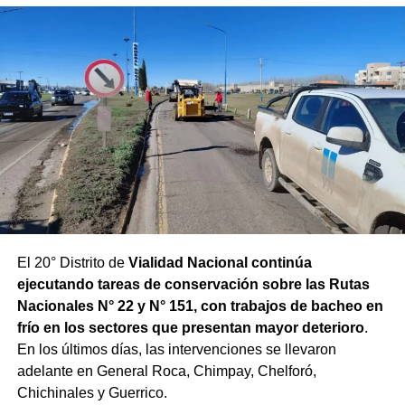
El 20° Distrito de
Vialidad Nacional continúa
ejecutando tareas de conservación sobre las Rutas
Nacionales N° 22 y N° 151, con trabajos de bacheo en
frío en los sectores que presentan mayor deterioro
.
En los últimos días, las intervenciones se llevaron
adelante en General Roca, Chimpay, Chelforó,
Chichinales y Guerrico.