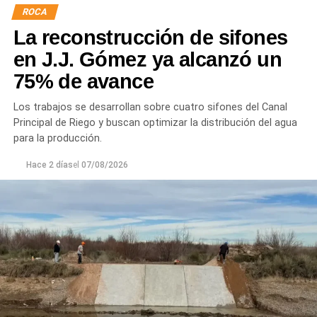
ROCA
La reconstrucción de sifones
en J.J. Gómez ya alcanzó un
75% de avance
Los trabajos se desarrollan sobre cuatro sifones del Canal
Principal de Riego y buscan optimizar la distribución del agua
para la producción.
Hace 2 días
el
07/08/2026