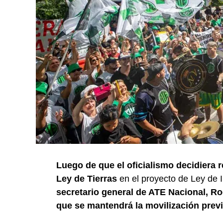
Luego de que el oficialismo decidiera re
Ley de Tierras
en el proyecto de Ley de I
secretario general de ATE Nacional, Ro
que se mantendrá la movilización previ