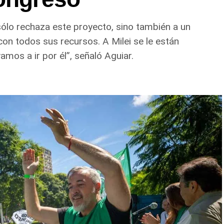
 sólo rechaza este proyecto, sino también a un
con todos sus recursos. A Milei se le están
mos a ir por él”, señaló Aguiar.