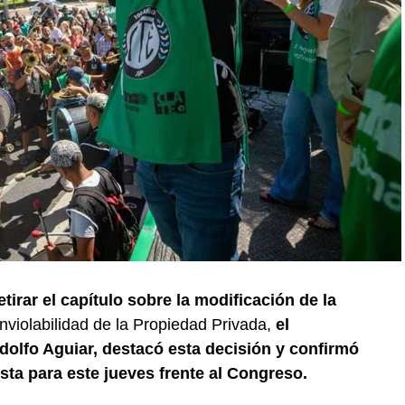
tirar el capítulo sobre la modificación de la
nviolabilidad de la Propiedad Privada,
el
dolfo Aguiar, destacó esta decisión y confirmó
sta para este jueves frente al Congreso.