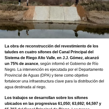
La obra de reconstrucción del revestimiento de los
taludes en cuatro sifones del Canal Principal del
Sistema de Riego Alto Valle, en J.J. Gómez, alcanzó
un 75% de avance
, según informó el Gobierno de Río
Negro. La intervención es ejecutada por el Departamento
Provincial de Aguas (DPA) y tiene como objetivo
fortalecer una infraestructura clave para la distribución del
agua destinada al riego.
Los trabajos se desarrollan sobre los sifones
ubicados en las progresivas 61,050; 63,692; 64,597 y