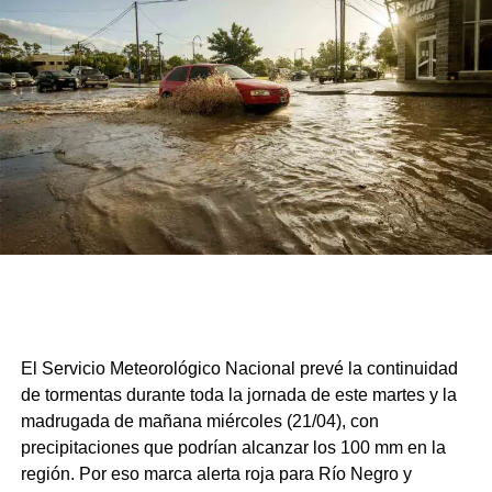
El Servicio Meteorológico Nacional prevé la continuidad
de tormentas durante toda la jornada de este martes y la
madrugada de mañana miércoles (21/04), con
precipitaciones que podrían alcanzar los 100 mm en la
región. Por eso marca alerta roja para Río Negro y