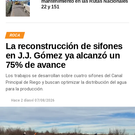
mantenimiento en las Rutas Nacionales
22 y 151
ROCA
La reconstrucción de sifones
en J.J. Gómez ya alcanzó un
75% de avance
Los trabajos se desarrollan sobre cuatro sifones del Canal
Principal de Riego y buscan optimizar la distribución del agua
para la producción.
Hace 2 días
el
07/08/2026