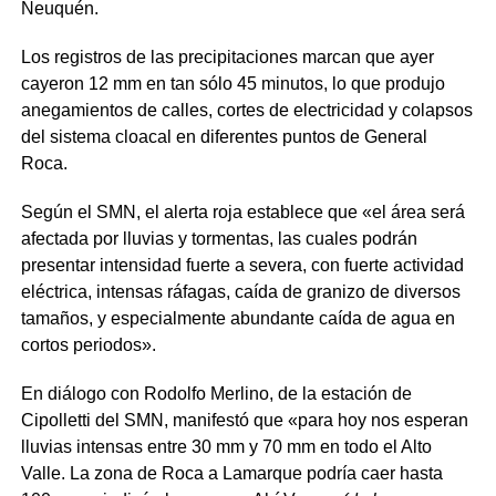
Neuquén.
Los registros de las precipitaciones marcan que ayer
cayeron 12 mm en tan sólo 45 minutos, lo que produjo
anegamientos de calles, cortes de electricidad y colapsos
del sistema cloacal en diferentes puntos de General
Roca.
Según el SMN, el alerta roja establece que «el área será
afectada por lluvias y tormentas, las cuales podrán
presentar intensidad fuerte a severa, con fuerte actividad
eléctrica, intensas ráfagas, caída de granizo de diversos
tamaños, y especialmente abundante caída de agua en
cortos periodos».
En diálogo con Rodolfo Merlino, de la estación de
Cipolletti del SMN, manifestó que «para hoy nos esperan
lluvias intensas entre 30 mm y 70 mm en todo el Alto
Valle. La zona de Roca a Lamarque podría caer hasta