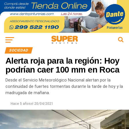
SOCIEDAD
Alerta roja para la región: Hoy
podrían caer 100 mm en Roca
Desde el Servicio Meteorológico Nacional alertan por la
continuidad de fuertes tormentas durante la tarde de hoy y la
madrugada de mañana.
Hace 5 años
el
20/04/2021