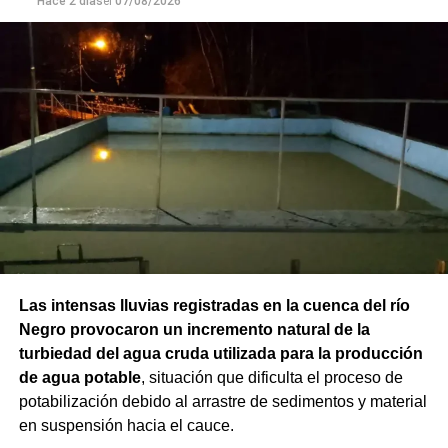
Hace 2 días
el
07/08/2026
Las intensas lluvias registradas en la cuenca del río
Negro provocaron un incremento natural de la
turbiedad del agua cruda utilizada para la producción
de agua potable
, situación que dificulta el proceso de
potabilización debido al arrastre de sedimentos y material
en suspensión hacia el cauce.