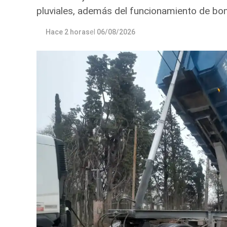
pluviales, además del funcionamiento de bo
Hace 2 horas
el
06/08/2026