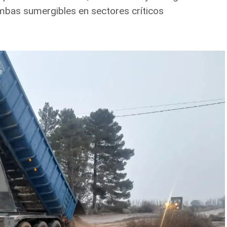
mbas sumergibles en sectores críticos