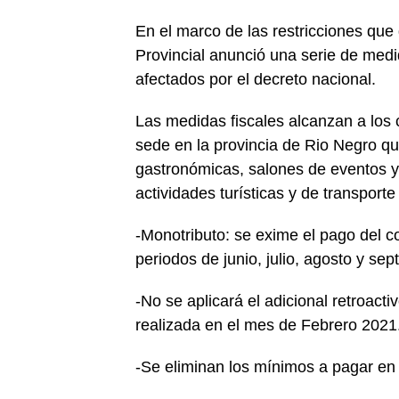
En el marco de las restricciones que 
Provincial anunció una serie de med
afectados por el decreto nacional.
Las medidas fiscales alcanzan a los 
sede en la provincia de Rio Negro qu
gastronómicas, salones de eventos y 
actividades turísticas y de transporte
-Monotributo: se exime el pago del c
periodos de junio, julio, agosto y sep
-No se aplicará el adicional retroact
realizada en el mes de Febrero 2021
-Se eliminan los mínimos a pagar en 