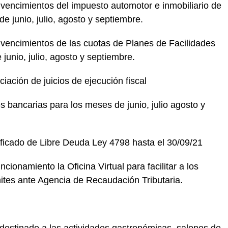
vencimientos del impuesto automotor e inmobiliario de
e junio, julio, agosto y septiembre.
 vencimientos de las cuotas de Planes de Facilidades
unio, julio, agosto y septiembre.
iación de juicios de ejecución fiscal
s bancarias para los meses de junio, julio agosto y
tificado de Libre Deuda Ley 4798 hasta el 30/09/21
ncionamiento la Oficina Virtual para facilitar a los
mites ante Agencia de Recaudación Tributaria.