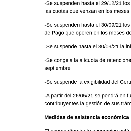
-Se suspenden hasta el 29/12/21 los 
las cuotas que venzan en los meses d
-Se suspenden hasta el 30/09/21 los
de Pago que operen en los meses de j
-Se suspende hasta el 30/09/21 la inic
-Se congela la alícuota de retencione
septiembre
-Se suspende la exigibilidad del Cer
-A partir del 26/05/21 se pondrá en fu
contribuyentes la gestión de sus trá
Medidas de asistencia económica