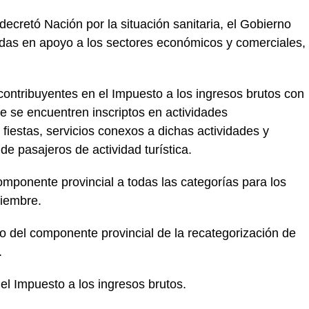
decretó Nación por la situación sanitaria, el Gobierno
idas en apoyo a los sectores económicos y comerciales,
contribuyentes en el Impuesto a los ingresos brutos con
e se encuentren inscriptos en actividades
fiestas, servicios conexos a dichas actividades y
 de pasajeros de actividad turística.
omponente provincial a todas las categorías para los
tiembre.
ivo del componente provincial de la recategorización de
.
el Impuesto a los ingresos brutos.