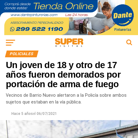
POLICIALES
Un joven de 18 y otro de 17
años fueron demorados por
portación de arma de fuego
Vecinos de Barrio Nuevo alertaron a la Policía sobre ambos
sujetos que estaban en la vía pública.
Hace 5 años
el
06/07/2021