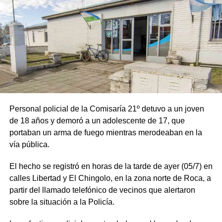
Personal policial de la Comisaría 21º detuvo a un joven
de 18 años y demoró a un adolescente de 17, que
portaban un arma de fuego mientras merodeaban en la
vía pública.
El hecho se registró en horas de la tarde de ayer (05/7) en
calles Libertad y El Chingolo, en la zona norte de Roca, a
partir del llamado telefónico de vecinos que alertaron
sobre la situación a la Policía.