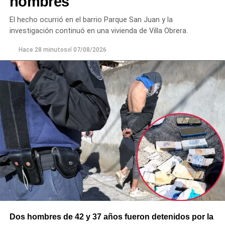
hombres
El hecho ocurrió en el barrio Parque San Juan y la
investigación continuó en una vivienda de Villa Obrera.
Hace 28 minutos
el
07/08/2026
Dos hombres de 42 y 37 años fueron detenidos por la