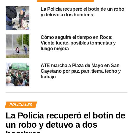
La Policía recuperó el botín de un robo
y detuvo a dos hombres
Cómo seguirá el tiempo en Roca:
Viento fuerte, posibles tormentas y
luego mejora
ATE marcha a Plaza de Mayo en San
Cayetano por paz, pan, tierra, techo y
trabajo
POLICIALES
La Policía recuperó el botín de
un robo y detuvo a dos