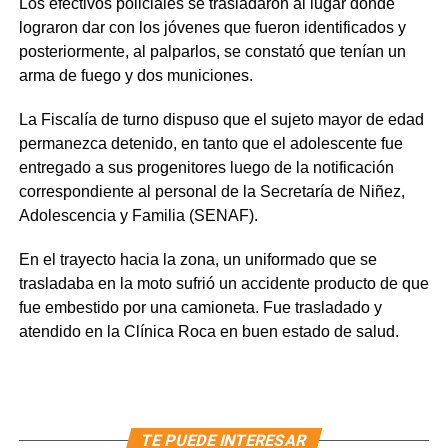
Los efectivos policiales se trasladaron al lugar donde
lograron dar con los jóvenes que fueron identificados y
posteriormente, al palparlos, se constató que tenían un
arma de fuego y dos municiones.
La Fiscalía de turno dispuso que el sujeto mayor de edad
permanezca detenido, en tanto que el adolescente fue
entregado a sus progenitores luego de la notificación
correspondiente al personal de la Secretaría de Niñez,
Adolescencia y Familia (SENAF).
En el trayecto hacia la zona, un uniformado que se
trasladaba en la moto sufrió un accidente producto de que
fue embestido por una camioneta. Fue trasladado y
atendido en la Clínica Roca en buen estado de salud.
TE PUEDE INTERESAR