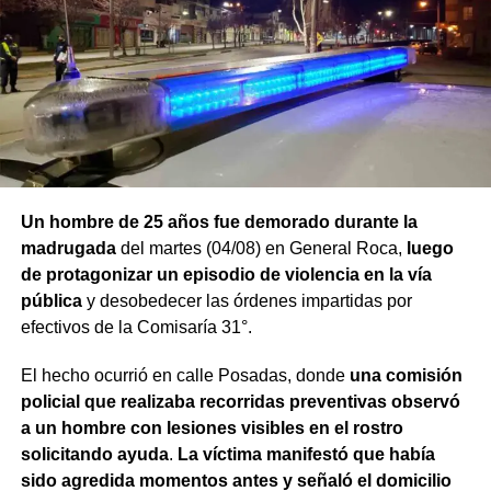
Un hombre de 25 años fue demorado durante la
madrugada
del martes (04/08) en General Roca,
luego
de protagonizar un episodio de violencia en la vía
pública
y desobedecer las órdenes impartidas por
efectivos de la Comisaría 31°.
El hecho ocurrió en calle Posadas, donde
una comisión
policial que realizaba recorridas preventivas observó
a un hombre con lesiones visibles en el rostro
solicitando ayuda
.
La víctima manifestó que había
sido agredida momentos antes y señaló el domicilio