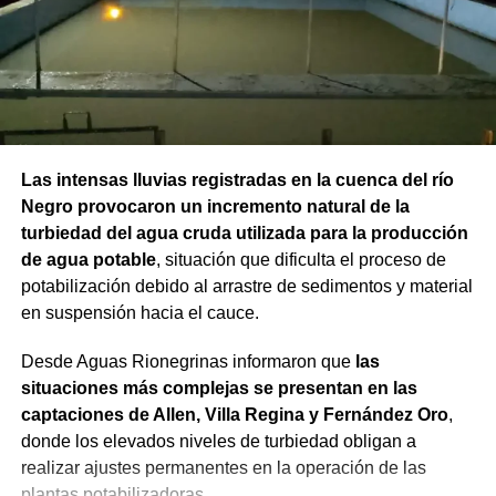
Las intensas lluvias registradas en la cuenca del río
Negro provocaron un incremento natural de la
turbiedad del agua cruda utilizada para la producción
de agua potable
, situación que dificulta el proceso de
potabilización debido al arrastre de sedimentos y material
en suspensión hacia el cauce.
Desde Aguas Rionegrinas informaron que
las
situaciones más complejas se presentan en las
captaciones de Allen, Villa Regina y Fernández Oro
,
donde los elevados niveles de turbiedad obligan a
realizar ajustes permanentes en la operación de las
plantas potabilizadoras.