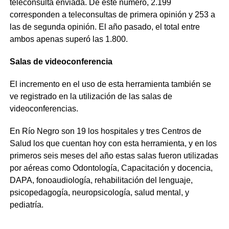
teleconsulta enviada. De este número, 2.199
corresponden a teleconsultas de primera opinión y 253 a
las de segunda opinión. El año pasado, el total entre
ambos apenas superó las 1.800.
Salas de videoconferencia
El incremento en el uso de esta herramienta también se
ve registrado en la utilización de las salas de
videoconferencias.
En Río Negro son 19 los hospitales y tres Centros de
Salud los que cuentan hoy con esta herramienta, y en los
primeros seis meses del año estas salas fueron utilizadas
por aéreas como Odontología, Capacitación y docencia,
DAPA, fonoaudiología, rehabilitación del lenguaje,
psicopedagogía, neuropsicología, salud mental, y
pediatría.