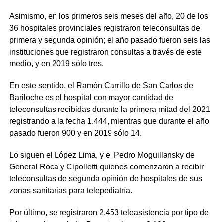
Asimismo, en los primeros seis meses del año, 20 de los
36 hospitales provinciales registraron teleconsultas de
primera y segunda opinión; el año pasado fueron seis las
instituciones que registraron consultas a través de este
medio, y en 2019 sólo tres.
En este sentido, el Ramón Carrillo de San Carlos de
Bariloche es el hospital con mayor cantidad de
teleconsultas recibidas durante la primera mitad del 2021
registrando a la fecha 1.444, mientras que durante el año
pasado fueron 900 y en 2019 sólo 14.
Lo siguen el López Lima, y el Pedro Moguillansky de
General Roca y Cipolletti quienes comenzaron a recibir
teleconsultas de segunda opinión de hospitales de sus
zonas sanitarias para telepediatría.
Por último, se registraron 2.453 teleasistencia por tipo de