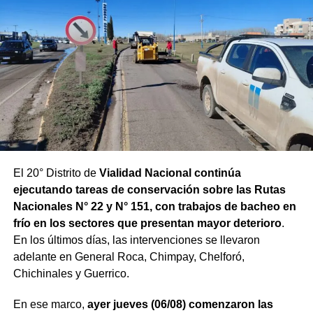
El 20° Distrito de
Vialidad Nacional continúa
ejecutando tareas de conservación sobre las Rutas
Nacionales N° 22 y N° 151, con trabajos de bacheo en
frío en los sectores que presentan mayor deterioro
.
En los últimos días, las intervenciones se llevaron
adelante en General Roca, Chimpay, Chelforó,
Chichinales y Guerrico.
En ese marco,
ayer jueves (06/08) comenzaron las