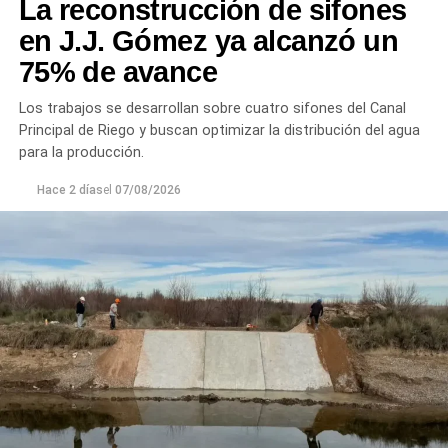
La reconstrucción de sifones
en J.J. Gómez ya alcanzó un
75% de avance
Los trabajos se desarrollan sobre cuatro sifones del Canal
Principal de Riego y buscan optimizar la distribución del agua
para la producción.
Hace 2 días
el
07/08/2026