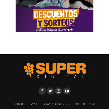
INICIO
LA SUPER RADIO EN VIVO
PUBLICIDAD