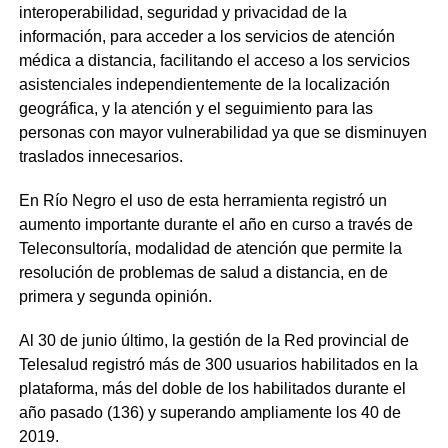
interoperabilidad, seguridad y privacidad de la
información, para acceder a los servicios de atención
médica a distancia, facilitando el acceso a los servicios
asistenciales independientemente de la localización
geográfica, y la atención y el seguimiento para las
personas con mayor vulnerabilidad ya que se disminuyen
traslados innecesarios.
En Río Negro el uso de esta herramienta registró un
aumento importante durante el año en curso a través de
Teleconsultoría, modalidad de atención que permite la
resolución de problemas de salud a distancia, en de
primera y segunda opinión.
Al 30 de junio último, la gestión de la Red provincial de
Telesalud registró más de 300 usuarios habilitados en la
plataforma, más del doble de los habilitados durante el
año pasado (136) y superando ampliamente los 40 de
2019.