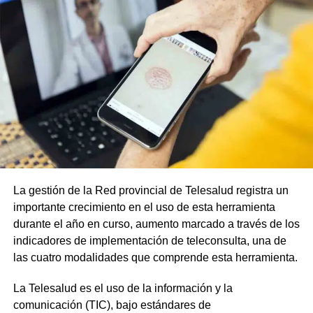
La gestión de la Red provincial de Telesalud registra un
importante crecimiento en el uso de esta herramienta
durante el año en curso, aumento marcado a través de los
indicadores de implementación de teleconsulta, una de
las cuatro modalidades que comprende esta herramienta.
La Telesalud es el uso de la información y la
comunicación (TIC), bajo estándares de