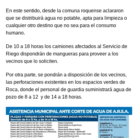
En este sentido, desde la comuna roquense aclararon
que se distribuirá agua no potable, apta para limpieza o
cualquier otro destino que no sea para el consumo
humano.
De 10 a 18 horas los camiones afectados al Servicio de
Riego dispondrán de mangueras para proveer a los
vecinos que lo soliciten.
Por otra parte, se pondrán a disposición de los vecinos,
las perforaciones existentes en los espacios verdes de
Roca, donde el personal de guardia suministrará agua de
pozo de 8 a 12 y de 14 a 18 horas.