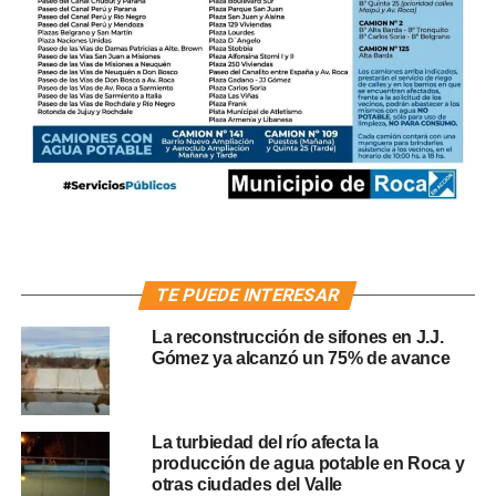
TE PUEDE INTERESAR
La reconstrucción de sifones en J.J.
Gómez ya alcanzó un 75% de avance
La turbiedad del río afecta la
producción de agua potable en Roca y
otras ciudades del Valle