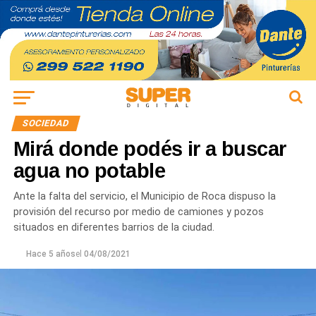
SOCIEDAD
Mirá donde podés ir a buscar
agua no potable
Ante la falta del servicio, el Municipio de Roca dispuso la
provisión del recurso por medio de camiones y pozos
situados en diferentes barrios de la ciudad.
Hace 5 años
el
04/08/2021