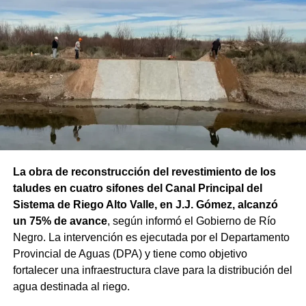
La obra de reconstrucción del revestimiento de los
taludes en cuatro sifones del Canal Principal del
Sistema de Riego Alto Valle, en J.J. Gómez, alcanzó
un 75% de avance
, según informó el Gobierno de Río
Negro. La intervención es ejecutada por el Departamento
Provincial de Aguas (DPA) y tiene como objetivo
fortalecer una infraestructura clave para la distribución del
agua destinada al riego.