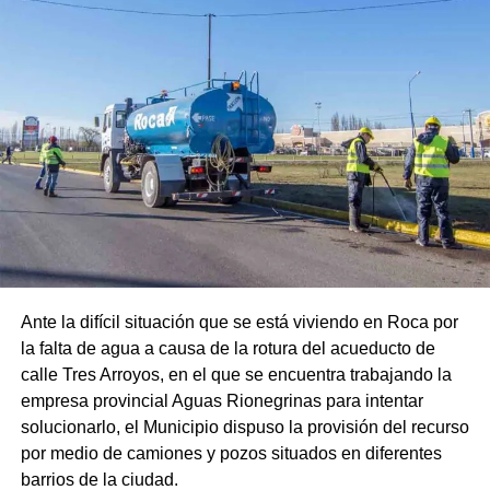
Ante la difícil situación que se está viviendo en Roca por
la falta de agua a causa de la rotura del acueducto de
calle Tres Arroyos, en el que se encuentra trabajando la
empresa provincial Aguas Rionegrinas para intentar
solucionarlo, el Municipio dispuso la provisión del recurso
por medio de camiones y pozos situados en diferentes
barrios de la ciudad.