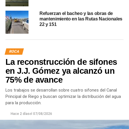
Refuerzan el bacheo y las obras de
mantenimiento en las Rutas Nacionales
22 y 151
ROCA
La reconstrucción de sifones
en J.J. Gómez ya alcanzó un
75% de avance
Los trabajos se desarrollan sobre cuatro sifones del Canal
Principal de Riego y buscan optimizar la distribución del agua
para la producción.
Hace 2 días
el
07/08/2026