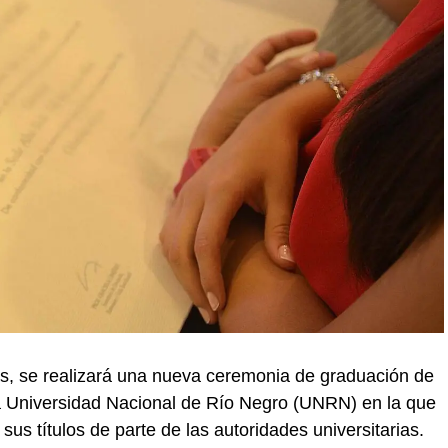
as, se realizará una nueva ceremonia de graduación de
 la Universidad Nacional de Río Negro (UNRN) en la que
us títulos de parte de las autoridades universitarias.