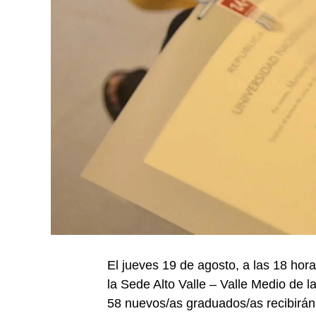
El jueves 19 de agosto, a las 18 hor
la Sede Alto Valle – Valle Medio de
58 nuevos/as graduados/as recibirán s