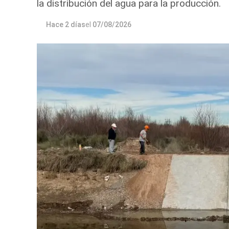
la distribución del agua para la producción.
Hace 2 días
el
07/08/2026