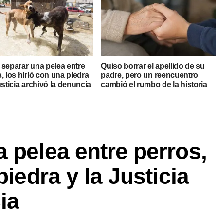
 separar una pelea entre
Quiso borrar el apellido de su
, los hirió con una piedra
padre, pero un reencuentro
usticia archivó la denuncia
cambió el rumbo de la historia
 pelea entre perros,
piedra y la Justicia
ia