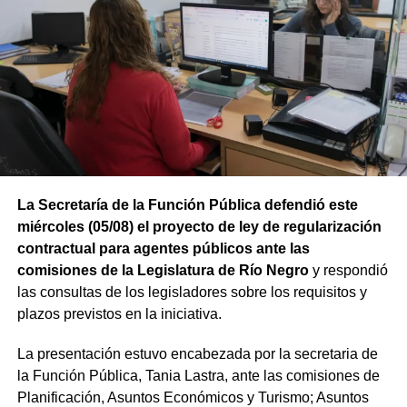
La Secretaría de la Función Pública defendió este
miércoles (05/08) el proyecto de ley de regularización
contractual para agentes públicos ante las
comisiones de la Legislatura de Río Negro
y respondió
las consultas de los legisladores sobre los requisitos y
plazos previstos en la iniciativa.
La presentación estuvo encabezada por la secretaria de
la Función Pública, Tania Lastra, ante las comisiones de
Planificación, Asuntos Económicos y Turismo; Asuntos