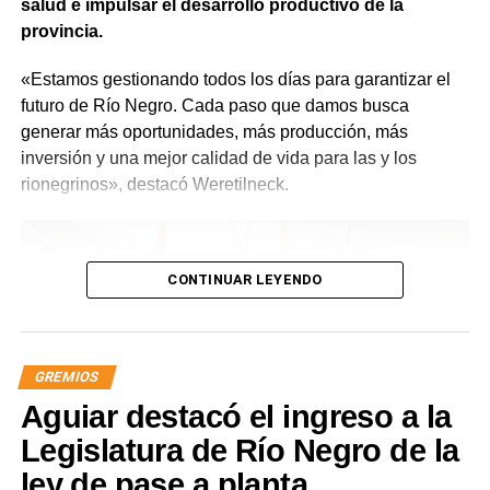
salud e impulsar el desarrollo productivo de la
provincia.
«Estamos gestionando todos los días para garantizar el
futuro de Río Negro. Cada paso que damos busca
generar más oportunidades, más producción, más
inversión y una mejor calidad de vida para las y los
rionegrinos», destacó Weretilneck.
CONTINUAR LEYENDO
GREMIOS
Aguiar destacó el ingreso a la
Legislatura de Río Negro de la
ley de pase a planta