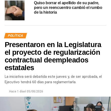
Quiso borrar el apellido de su padre,
pero un reencuentro cambió el rumbo
de la historia
POLÍTICA
Presentaron en la Legislatura
el proyecto de regularización
contractual deempleados
estatales
La iniciativa será debatida este jueves y, de ser aprobada, el
Ejecutivo tendrá 60 días para reglamentarla.
Hace 1 día
el
05/08/2026