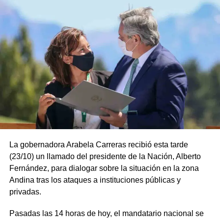
La gobernadora Arabela Carreras recibió esta tarde
(23/10) un llamado del presidente de la Nación, Alberto
Fernández, para dialogar sobre la situación en la zona
Andina tras los ataques a instituciones públicas y
privadas.
Pasadas las 14 horas de hoy, el mandatario nacional se