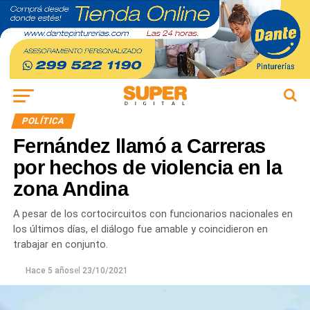
POLÍTICA
Fernández llamó a Carreras
por hechos de violencia en la
zona Andina
A pesar de los cortocircuitos con funcionarios nacionales en
los últimos días, el diálogo fue amable y coincidieron en
trabajar en conjunto.
Hace 5 años
el
23/10/2021