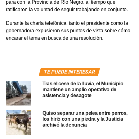
para con la Provincia de Río Negro, al tiempo que
ratificaron la voluntad de seguir trabajando en conjunto.
Durante la charla telefónica, tanto el presidente como la
gobernadora expusieron sus puntos de vista sobre cómo
encarar el tema en busca de una resolución.
TE PUEDE INTERESAR
Tras el cese de la lluvia, el Municipio
mantiene un amplio operativo de
asistencia y desagote
Quiso separar una pelea entre perros,
los hirió con una piedra y la Justicia
archivó la denuncia