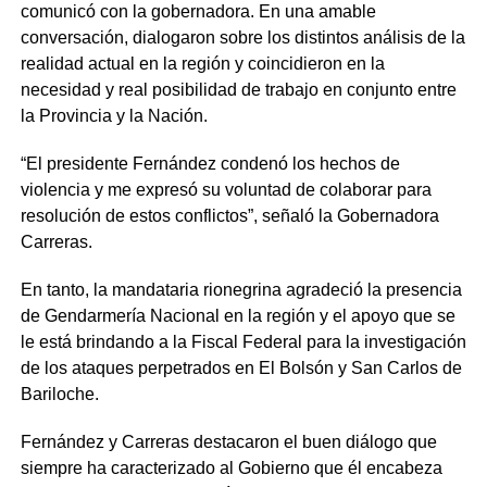
comunicó con la gobernadora. En una amable
conversación, dialogaron sobre los distintos análisis de la
realidad actual en la región y coincidieron en la
necesidad y real posibilidad de trabajo en conjunto entre
la Provincia y la Nación.
“El presidente Fernández condenó los hechos de
violencia y me expresó su voluntad de colaborar para
resolución de estos conflictos”, señaló la Gobernadora
Carreras.
En tanto, la mandataria rionegrina agradeció la presencia
de Gendarmería Nacional en la región y el apoyo que se
le está brindando a la Fiscal Federal para la investigación
de los ataques perpetrados en El Bolsón y San Carlos de
Bariloche.
Fernández y Carreras destacaron el buen diálogo que
siempre ha caracterizado al Gobierno que él encabeza