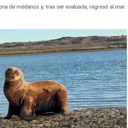
na de médanos y, tras ser evaluada, regresó al mar.