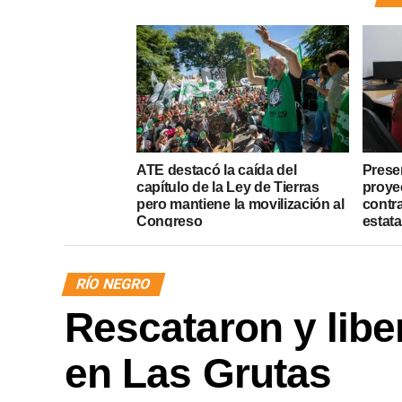
ATE destacó la caída del
Presen
capítulo de la Ley de Tierras
proye
pero mantiene la movilización al
contr
Congreso
estata
RÍO NEGRO
Rescataron y libe
en Las Grutas