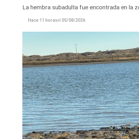
La hembra subadulta fue encontrada en la zo
Hace 11 horas
el
05/08/2026