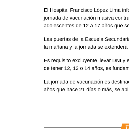
El Hospital Francisco López Lima in
jornada de vacunación masiva contra
adolescentes de 12 a 17 años que se
Las puertas de la Escuela Secundari
la mañana y la jornada se extenderá 
Es requisito excluyente llevar DNI y 
de tener 12, 13 o 14 años, es fundam
La jornada de vacunación es destina
años que hace 21 días o más, se apli
T