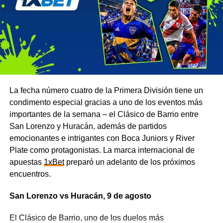
La fecha número cuatro de la Primera División tiene un
condimento especial gracias a uno de los eventos más
importantes de la semana – el Clásico de Barrio entre
San Lorenzo y Huracán, además de partidos
emocionantes e intrigantes con Boca Juniors y River
Plate como protagonistas. La marca internacional de
apuestas
1xBet
preparó un adelanto de los próximos
encuentros.
San Lorenzo vs Huracán, 9 de agosto
El Clásico de Barrio, uno de los duelos más