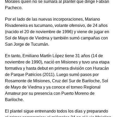
Morales quien no se sumará al plantel que dirige Fabián
Pacheco.
Por el lado de las nuevas incorporaciones, Mariano
Rivadeneira es tucumano, volante ofensivo, de 24 años
(nacido el 20 de noviembre de 1996) y viene de jugar en
Sol de Mayo de Viedma y también sumó campañas con
San Jorge de Tucumán.
En tanto, Emiliano Martín López tiene 31 años (14 de
noviembre de 1990), nació en Misiones y tuvo una etapa
formativa y hasta debut en primera división con Huracán
de Parque Patricios (2011). Luego sumó pasos por
Rosamonte de Misiones, Cruz del Sur de Bariloche, Sol
de Mayo de Viedma y ya conoce el torneo Regional
Amateur por su presencia con Puerto Moreno de
Bariloche.
El plantel sigue entrenando todos los días y preparando