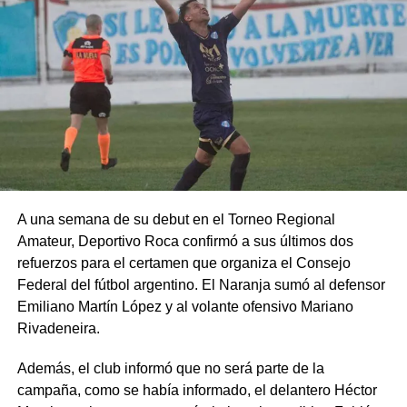
A una semana de su debut en el Torneo Regional
Amateur, Deportivo Roca confirmó a sus últimos dos
refuerzos para el certamen que organiza el Consejo
Federal del fútbol argentino. El Naranja sumó al defensor
Emiliano Martín López y al volante ofensivo Mariano
Rivadeneira.
Además, el club informó que no será parte de la
campaña, como se había informado, el delantero Héctor