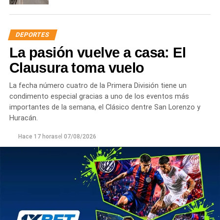
DEPORTES
La pasión vuelve a casa: El
Clausura toma vuelo
La fecha número cuatro de la Primera División tiene un
condimento especial gracias a uno de los eventos más
importantes de la semana, el Clásico dentre San Lorenzo y
Huracán.
Hace 17 horas
el
07/08/2026