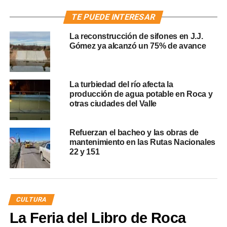
TE PUEDE INTERESAR
La reconstrucción de sifones en J.J.
Gómez ya alcanzó un 75% de avance
La turbiedad del río afecta la
producción de agua potable en Roca y
otras ciudades del Valle
Refuerzan el bacheo y las obras de
mantenimiento en las Rutas Nacionales
22 y 151
CULTURA
La Feria del Libro de Roca