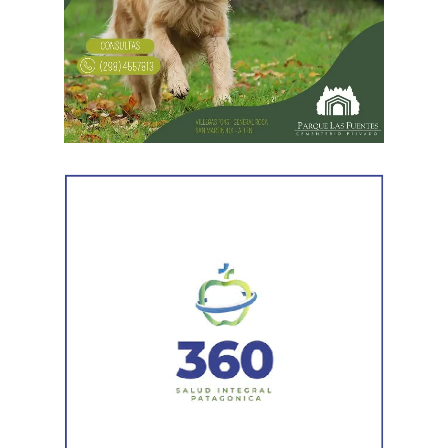
horarios y propuestas de cada jornada.