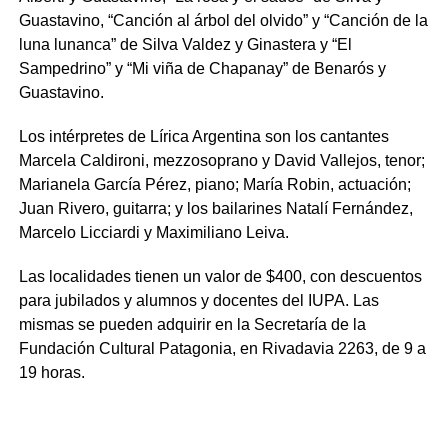
Guastavino, “Canción al árbol del olvido” y “Canción de la
luna lunanca” de Silva Valdez y Ginastera y “El
Sampedrino” y “Mi viña de Chapanay” de Benarós y
Guastavino.
Los intérpretes de Lírica Argentina son los cantantes
Marcela Caldironi, mezzosoprano y David Vallejos, tenor;
Marianela García Pérez, piano; María Robin, actuación;
Juan Rivero, guitarra; y los bailarines Natalí Fernández,
Marcelo Licciardi y Maximiliano Leiva.
Las localidades tienen un valor de $400, con descuentos
para jubilados y alumnos y docentes del IUPA. Las
mismas se pueden adquirir en la Secretaría de la
Fundación Cultural Patagonia, en Rivadavia 2263, de 9 a
19 horas.