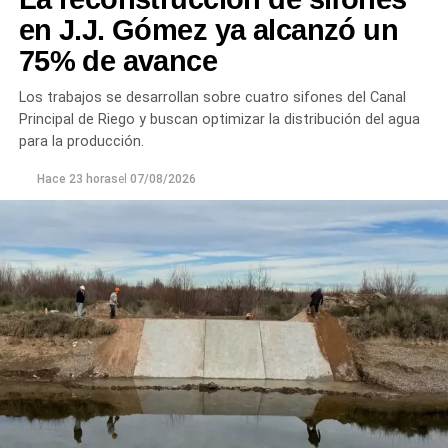
en J.J. Gómez ya alcanzó un
75% de avance
Los trabajos se desarrollan sobre cuatro sifones del Canal
Principal de Riego y buscan optimizar la distribución del agua
para la producción.
Hace 23 horas
el
07/08/2026