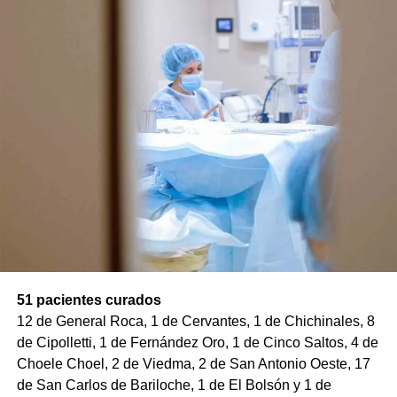
51 pacientes curados
12 de General Roca, 1 de Cervantes, 1 de Chichinales, 8
de Cipolletti, 1 de Fernández Oro, 1 de Cinco Saltos, 4 de
Choele Choel, 2 de Viedma, 2 de San Antonio Oeste, 17
de San Carlos de Bariloche, 1 de El Bolsón y 1 de