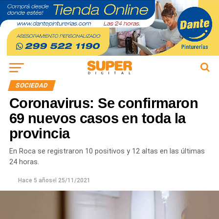
SOCIEDAD
Coronavirus: Se confirmaron
69 nuevos casos en toda la
provincia
En Roca se registraron 10 positivos y 12 altas en las últimas
24 horas.
Hace 5 años
el
25/11/2021