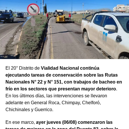
El 20° Distrito de
Vialidad Nacional continúa
ejecutando tareas de conservación sobre las Rutas
Nacionales N° 22 y N° 151, con trabajos de bacheo en
frío en los sectores que presentan mayor deterioro
.
En los últimos días, las intervenciones se llevaron
adelante en General Roca, Chimpay, Chelforó,
Chichinales y Guerrico.
En ese marco,
ayer jueves (06/08) comenzaron las