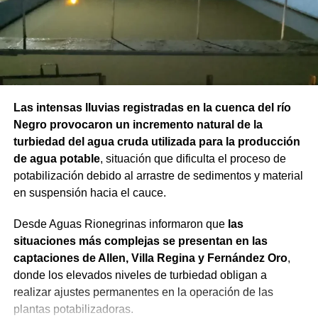
Las intensas lluvias registradas en la cuenca del río
Negro provocaron un incremento natural de la
turbiedad del agua cruda utilizada para la producción
de agua potable
, situación que dificulta el proceso de
potabilización debido al arrastre de sedimentos y material
en suspensión hacia el cauce.
Desde Aguas Rionegrinas informaron que
las
situaciones más complejas se presentan en las
captaciones de Allen, Villa Regina y Fernández Oro
,
donde los elevados niveles de turbiedad obligan a
realizar ajustes permanentes en la operación de las
plantas potabilizadoras.