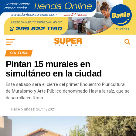
CULTURA
Pintan 15 murales en
simultáneo en la ciudad
Este sábado será el cierre del primer Encuentro Pluricultural
de Muralismo y Arte Público denominado Hasta la raíz, que se
desarrolla en Roca.
Hace 5 años
el
26/11/2021