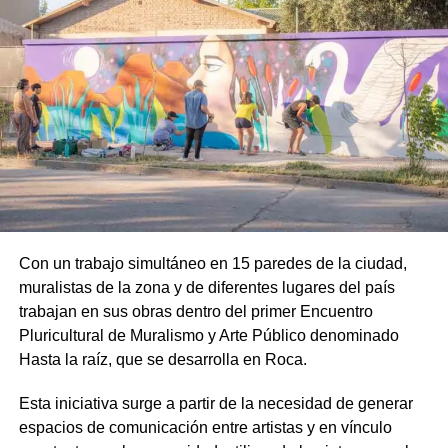
Con un trabajo simultáneo en 15 paredes de la ciudad,
muralistas de la zona y de diferentes lugares del país
trabajan en sus obras dentro del primer Encuentro
Pluricultural de Muralismo y Arte Público denominado
Hasta la raíz, que se desarrolla en Roca.
Esta iniciativa surge a partir de la necesidad de generar
espacios de comunicación entre artistas y en vínculo