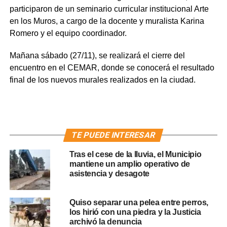
participaron de un seminario curricular institucional Arte
en los Muros, a cargo de la docente y muralista Karina
Romero y el equipo coordinador.
Mañana sábado (27/11), se realizará el cierre del
encuentro en el CEMAR, donde se conocerá el resultado
final de los nuevos murales realizados en la ciudad.
TE PUEDE INTERESAR
Tras el cese de la lluvia, el Municipio
mantiene un amplio operativo de
asistencia y desagote
Quiso separar una pelea entre perros,
los hirió con una piedra y la Justicia
archivó la denuncia