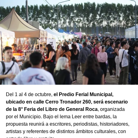
Del 1 al 4 de octubre,
el Predio Ferial Municipal,
ubicado en calle Cerro Tronador 260, será escenario
de la 8° Feria del Libro de General Roca
, organizada
por el Municipio. Bajo el lema Leer entre bardas, la
propuesta reunirá a escritores, periodistas, historiadores,
artistas y referentes de distintos ámbitos culturales, con