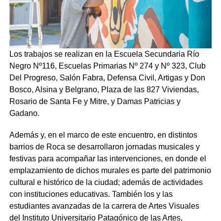
Los trabajos se realizan en la Escuela Secundaria Río
Negro Nº116, Escuelas Primarias Nº 274 y Nº 323, Club
Del Progreso, Salón Fabra, Defensa Civil, Artigas y Don
Bosco, Alsina y Belgrano, Plaza de las 827 Viviendas,
Rosario de Santa Fe y Mitre, y Damas Patricias y
Gadano.
Además y, en el marco de este encuentro, en distintos
barrios de Roca se desarrollaron jornadas musicales y
festivas para acompañar las intervenciones, en donde el
emplazamiento de dichos murales es parte del patrimonio
cultural e histórico de la ciudad; además de actividades
con instituciones educativas. También los y las
estudiantes avanzadas de la carrera de Artes Visuales
del Instituto Universitario Patagónico de las Artes,