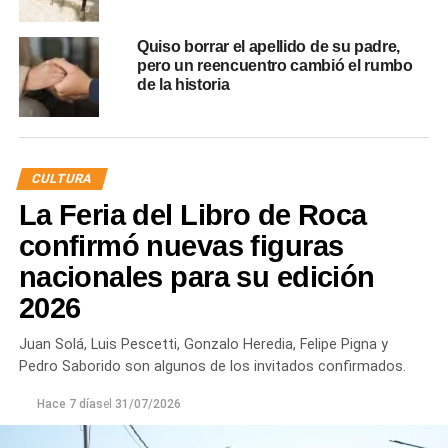
Quiso borrar el apellido de su padre,
pero un reencuentro cambió el rumbo
de la historia
CULTURA
La Feria del Libro de Roca
confirmó nuevas figuras
nacionales para su edición
2026
Juan Solá, Luis Pescetti, Gonzalo Heredia, Felipe Pigna y
Pedro Saborido son algunos de los invitados confirmados.
Hace 7 días
el
31/07/2026