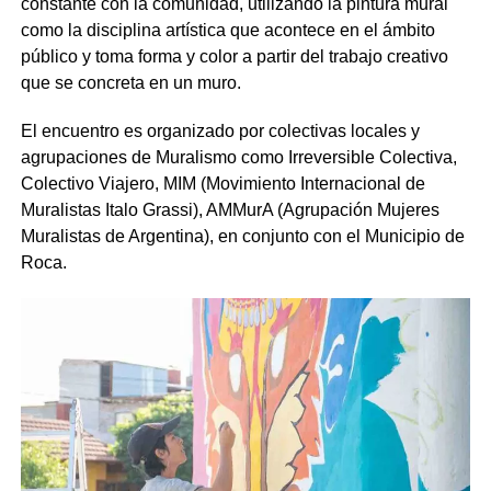
constante con la comunidad, utilizando la pintura mural
como la disciplina artística que acontece en el ámbito
público y toma forma y color a partir del trabajo creativo
que se concreta en un muro.
El encuentro es organizado por colectivas locales y
agrupaciones de Muralismo como Irreversible Colectiva,
Colectivo Viajero, MIM (Movimiento Internacional de
Muralistas Italo Grassi), AMMurA (Agrupación Mujeres
Muralistas de Argentina), en conjunto con el Municipio de
Roca.