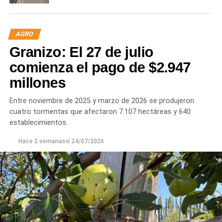
AGRO
Granizo: El 27 de julio
comienza el pago de $2.947
millones
Entre noviembre de 2025 y marzo de 2026 se produjeron
cuatro tormentas que afectaron 7.107 hectáreas y 640
establecimientos.
Hace 2 semanas
el
24/07/2026