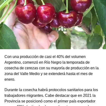
Con una producción de casi el 40% del volumen
Argentino, comenzó en Río Negro la temporada de
cosecha de cerezas con su mayoría de producción en la
zona del Valle Medio y se extenderá hasta el mes de
enero.
Durante la cosecha habrá protocolos sanitarios para los
trabajadores migrantes. Cabe destacar que en 2021 la
Provincia se posicionó como el primer país exportador