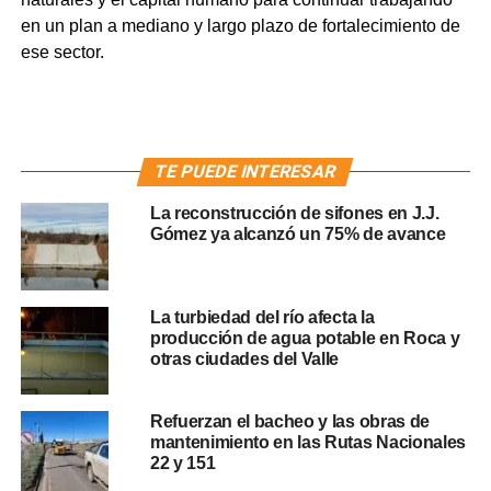
en un plan a mediano y largo plazo de fortalecimiento de
ese sector.
TE PUEDE INTERESAR
La reconstrucción de sifones en J.J.
Gómez ya alcanzó un 75% de avance
La turbiedad del río afecta la
producción de agua potable en Roca y
otras ciudades del Valle
Refuerzan el bacheo y las obras de
mantenimiento en las Rutas Nacionales
22 y 151