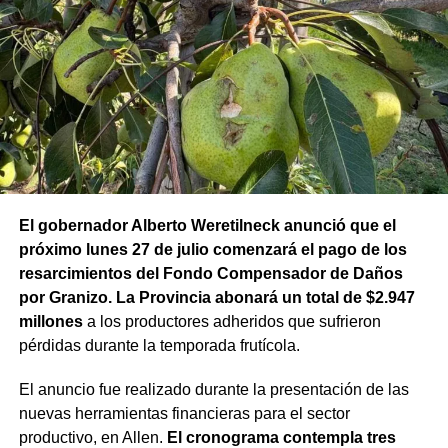
El gobernador Alberto Weretilneck anunció que el
próximo lunes 27 de julio comenzará el pago de los
resarcimientos del Fondo Compensador de Daños
por Granizo. La Provincia abonará un total de $2.947
millones
a los productores adheridos que sufrieron
pérdidas durante la temporada frutícola.
El anuncio fue realizado durante la presentación de las
nuevas herramientas financieras para el sector
productivo, en Allen.
El cronograma contempla tres