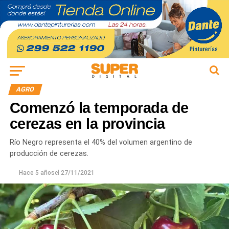
AGRO
Comenzó la temporada de
cerezas en la provincia
Río Negro representa el 40% del volumen argentino de
producción de cerezas.
Hace 5 años
el
27/11/2021