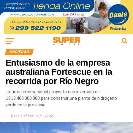
SOCIEDAD
Entusiasmo de la empresa
australiana Fortescue en la
recorrida por Río Negro
La firma internacional proyecta una inversión de
U$U8.400.000.000 para construir una planta de hidrógeno
verde en la provincia.
Hace 5 años
el
28/11/2021