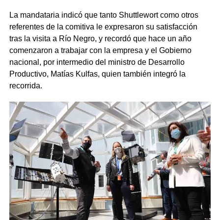
La mandataria indicó que tanto Shuttlewort como otros
referentes de la comitiva le expresaron su satisfacción
tras la visita a Río Negro, y recordó que hace un año
comenzaron a trabajar con la empresa y el Gobierno
nacional, por intermedio del ministro de Desarrollo
Productivo, Matías Kulfas, quien también integró la
recorrida.