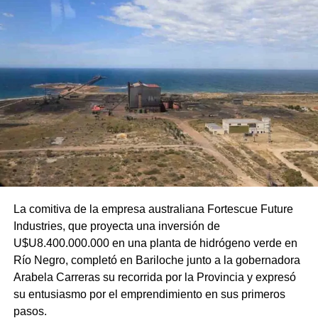
La comitiva de la empresa australiana Fortescue Future
Industries, que proyecta una inversión de
U$U8.400.000.000 en una planta de hidrógeno verde en
Río Negro, completó en Bariloche junto a la gobernadora
Arabela Carreras su recorrida por la Provincia y expresó
su entusiasmo por el emprendimiento en sus primeros
pasos.