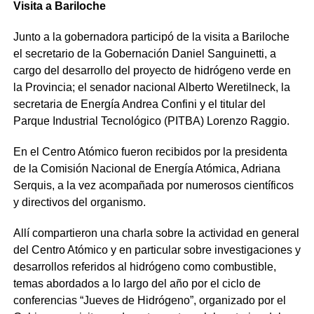
Visita a Bariloche
Junto a la gobernadora participó de la visita a Bariloche
el secretario de la Gobernación Daniel Sanguinetti, a
cargo del desarrollo del proyecto de hidrógeno verde en
la Provincia; el senador nacional Alberto Weretilneck, la
secretaria de Energía Andrea Confini y el titular del
Parque Industrial Tecnológico (PITBA) Lorenzo Raggio.
En el Centro Atómico fueron recibidos por la presidenta
de la Comisión Nacional de Energía Atómica, Adriana
Serquis, a la vez acompañada por numerosos científicos
y directivos del organismo.
Allí compartieron una charla sobre la actividad en general
del Centro Atómico y en particular sobre investigaciones y
desarrollos referidos al hidrógeno como combustible,
temas abordados a lo largo del año por el ciclo de
conferencias “Jueves de Hidrógeno”, organizado por el