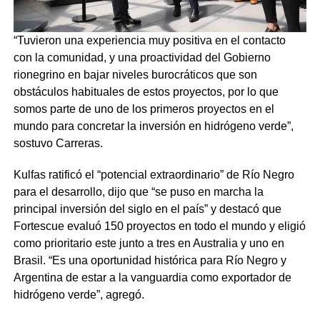
“Tuvieron una experiencia muy positiva en el contacto
con la comunidad, y una proactividad del Gobierno
rionegrino en bajar niveles burocráticos que son
obstáculos habituales de estos proyectos, por lo que
somos parte de uno de los primeros proyectos en el
mundo para concretar la inversión en hidrógeno verde”,
sostuvo Carreras.
Kulfas ratificó el “potencial extraordinario” de Río Negro
para el desarrollo, dijo que “se puso en marcha la
principal inversión del siglo en el país” y destacó que
Fortescue evaluó 150 proyectos en todo el mundo y eligió
como prioritario este junto a tres en Australia y uno en
Brasil. “Es una oportunidad histórica para Río Negro y
Argentina de estar a la vanguardia como exportador de
hidrógeno verde”, agregó.