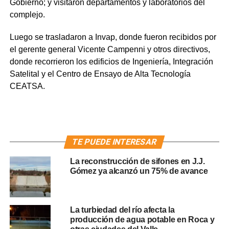
Gobierno; y visitaron departamentos y laboratorios del
complejo.
Luego se trasladaron a Invap, donde fueron recibidos por
el gerente general Vicente Campenni y otros directivos,
donde recorrieron los edificios de Ingeniería, Integración
Satelital y el Centro de Ensayo de Alta Tecnología
CEATSA.
TE PUEDE INTERESAR
La reconstrucción de sifones en J.J.
Gómez ya alcanzó un 75% de avance
La turbiedad del río afecta la
producción de agua potable en Roca y