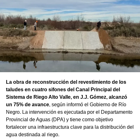
La obra de reconstrucción del revestimiento de los
taludes en cuatro sifones del Canal Principal del
Sistema de Riego Alto Valle, en J.J. Gómez, alcanzó
un 75% de avance
, según informó el Gobierno de Río
Negro. La intervención es ejecutada por el Departamento
Provincial de Aguas (DPA) y tiene como objetivo
fortalecer una infraestructura clave para la distribución del
agua destinada al riego.