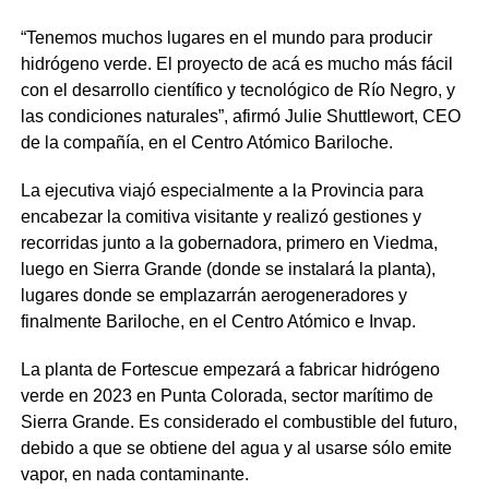
“Tenemos muchos lugares en el mundo para producir
hidrógeno verde. El proyecto de acá es mucho más fácil
con el desarrollo científico y tecnológico de Río Negro, y
las condiciones naturales”, afirmó Julie Shuttlewort, CEO
de la compañía, en el Centro Atómico Bariloche.
La ejecutiva viajó especialmente a la Provincia para
encabezar la comitiva visitante y realizó gestiones y
recorridas junto a la gobernadora, primero en Viedma,
luego en Sierra Grande (donde se instalará la planta),
lugares donde se emplazarrán aerogeneradores y
finalmente Bariloche, en el Centro Atómico e Invap.
La planta de Fortescue empezará a fabricar hidrógeno
verde en 2023 en Punta Colorada, sector marítimo de
Sierra Grande. Es considerado el combustible del futuro,
debido a que se obtiene del agua y al usarse sólo emite
vapor, en nada contaminante.