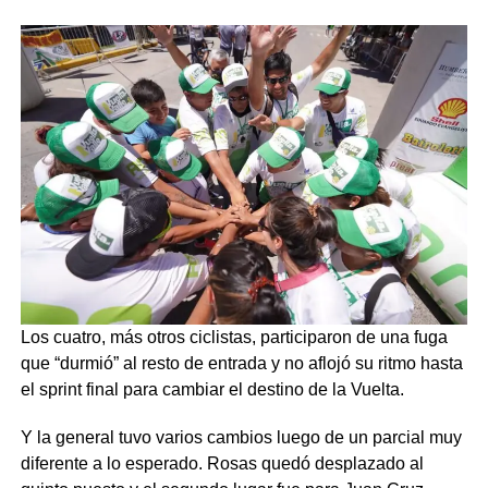
Los cuatro, más otros ciclistas, participaron de una fuga
que “durmió” al resto de entrada y no aflojó su ritmo hasta
el sprint final para cambiar el destino de la Vuelta.
Y la general tuvo varios cambios luego de un parcial muy
diferente a lo esperado. Rosas quedó desplazado al