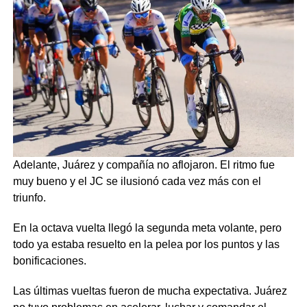
Adelante, Juárez y compañía no aflojaron. El ritmo fue
muy bueno y el JC se ilusionó cada vez más con el
triunfo.
En la octava vuelta llegó la segunda meta volante, pero
todo ya estaba resuelto en la pelea por los puntos y las
bonificaciones.
Las últimas vueltas fueron de mucha expectativa. Juárez