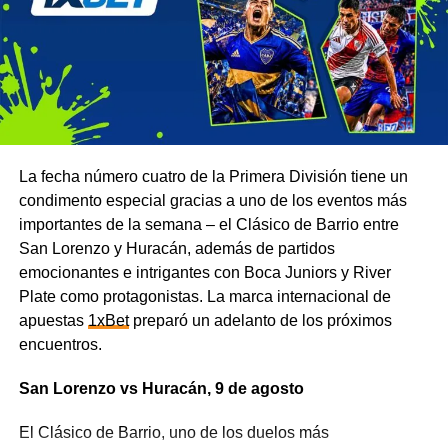
La fecha número cuatro de la Primera División tiene un
condimento especial gracias a uno de los eventos más
importantes de la semana – el Clásico de Barrio entre
San Lorenzo y Huracán, además de partidos
emocionantes e intrigantes con Boca Juniors y River
Plate como protagonistas. La marca internacional de
apuestas
1xBet
preparó un adelanto de los próximos
encuentros.
San Lorenzo vs Huracán, 9 de agosto
El Clásico de Barrio, uno de los duelos más