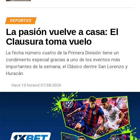
DEPORTES
La pasión vuelve a casa: El
Clausura toma vuelo
La fecha número cuatro de la Primera División tiene un
condimento especial gracias a uno de los eventos más
importantes de la semana, el Clásico dentre San Lorenzo y
Huracán.
Hace 10 horas
el
07/08/2026