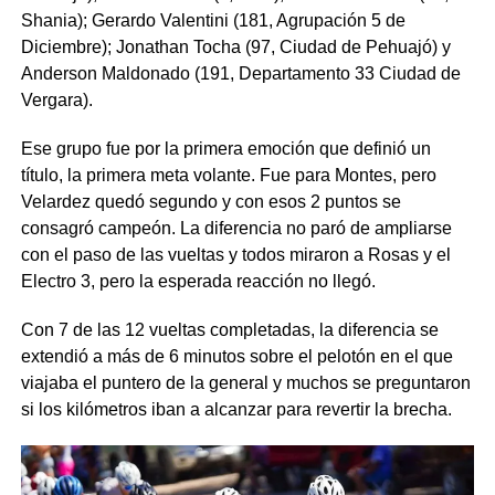
Shania); Gerardo Valentini (181, Agrupación 5 de
Diciembre); Jonathan Tocha (97, Ciudad de Pehuajó) y
Anderson Maldonado (191, Departamento 33 Ciudad de
Vergara).
Ese grupo fue por la primera emoción que definió un
título, la primera meta volante. Fue para Montes, pero
Velardez quedó segundo y con esos 2 puntos se
consagró campeón. La diferencia no paró de ampliarse
con el paso de las vueltas y todos miraron a Rosas y el
Electro 3, pero la esperada reacción no llegó.
Con 7 de las 12 vueltas completadas, la diferencia se
extendió a más de 6 minutos sobre el pelotón en el que
viajaba el puntero de la general y muchos se preguntaron
si los kilómetros iban a alcanzar para revertir la brecha.