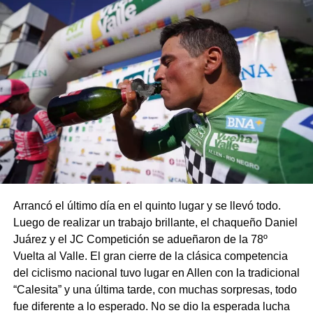
Arrancó el último día en el quinto lugar y se llevó todo.
Luego de realizar un trabajo brillante, el chaqueño Daniel
Juárez y el JC Competición se adueñaron de la 78º
Vuelta al Valle. El gran cierre de la clásica competencia
del ciclismo nacional tuvo lugar en Allen con la tradicional
“Calesita” y una última tarde, con muchas sorpresas, todo
fue diferente a lo esperado. No se dio la esperada lucha