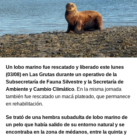
Un lobo marino fue rescatado y liberado este lunes
(03/08) en Las Grutas durante un operativo de la
Subsecretaría de Fauna Silvestre y la Secretaría de
Ambiente y Cambio Climático
. En la misma jornada
también fue rescatado un macá plateado, que permanece
en rehabilitación.
Se trató de una hembra subadulta de lobo marino de
un pelo que había salido de su entorno natural y se
encontraba en la zona de médanos, entre la quinta y