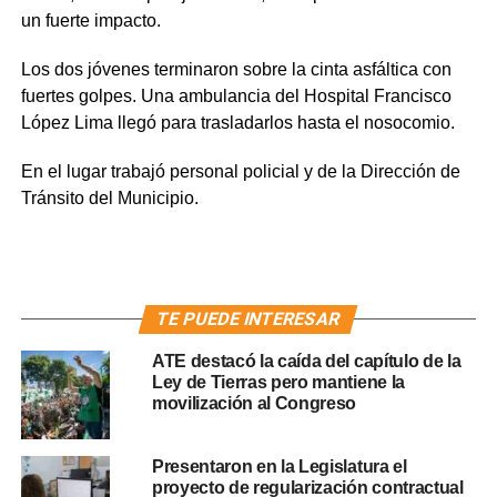
un fuerte impacto.
Los dos jóvenes terminaron sobre la cinta asfáltica con
fuertes golpes. Una ambulancia del Hospital Francisco
López Lima llegó para trasladarlos hasta el nosocomio.
En el lugar trabajó personal policial y de la Dirección de
Tránsito del Municipio.
TE PUEDE INTERESAR
ATE destacó la caída del capítulo de la
Ley de Tierras pero mantiene la
movilización al Congreso
Presentaron en la Legislatura el
proyecto de regularización contractual