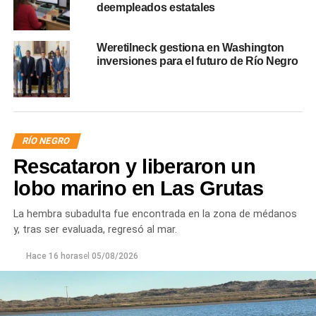
deempleados estatales
Weretilneck gestiona en Washington
inversiones para el futuro de Río Negro
RÍO NEGRO
Rescataron y liberaron un
lobo marino en Las Grutas
La hembra subadulta fue encontrada en la zona de médanos
y, tras ser evaluada, regresó al mar.
Hace 16 horas
el
05/08/2026