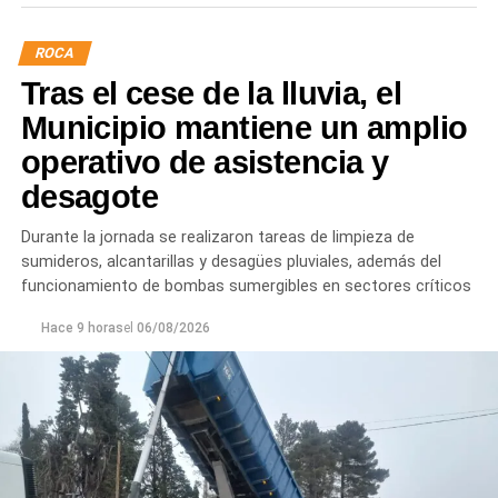
ROCA
Tras el cese de la lluvia, el
Municipio mantiene un amplio
operativo de asistencia y
desagote
Durante la jornada se realizaron tareas de limpieza de
sumideros, alcantarillas y desagües pluviales, además del
funcionamiento de bombas sumergibles en sectores críticos
Hace 9 horas
el
06/08/2026