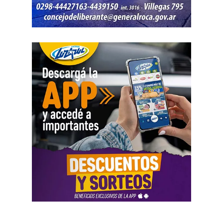
Negro.