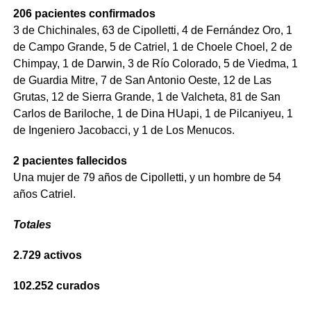
206 pacientes confirmados
3 de Chichinales, 63 de Cipolletti, 4 de Fernández Oro, 1
de Campo Grande, 5 de Catriel, 1 de Choele Choel, 2 de
Chimpay, 1 de Darwin, 3 de Río Colorado, 5 de Viedma, 1
de Guardia Mitre, 7 de San Antonio Oeste, 12 de Las
Grutas, 12 de Sierra Grande, 1 de Valcheta, 81 de San
Carlos de Bariloche, 1 de Dina HUapi, 1 de Pilcaniyeu, 1
de Ingeniero Jacobacci, y 1 de Los Menucos.
2 pacientes fallecidos
Una mujer de 79 años de Cipolletti, y un hombre de 54
años Catriel.
Totales
2.729 activos
102.252 curados