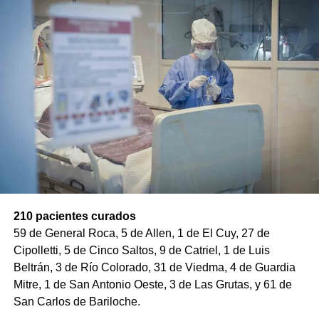
210 pacientes curados
59 de General Roca, 5 de Allen, 1 de El Cuy, 27 de
Cipolletti, 5 de Cinco Saltos, 9 de Catriel, 1 de Luis
Beltrán, 3 de Río Colorado, 31 de Viedma, 4 de Guardia
Mitre, 1 de San Antonio Oeste, 3 de Las Grutas, y 61 de
San Carlos de Bariloche.