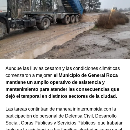
Aunque las lluvias cesaron y las condiciones climáticas
comenzaron a mejorar,
el Municipio de General Roca
mantiene un amplio operativo de asistencia y
mantenimiento para atender las consecuencias que
dejó el temporal en distintos sectores de la ciudad.
Las tareas continúan de manera ininterrumpida con la
participación de personal de Defensa Civil, Desarrollo
Social, Obras Públicas y Servicios Públicos, que trabajan
tanto en la asistencia a las familias afectadas como en el