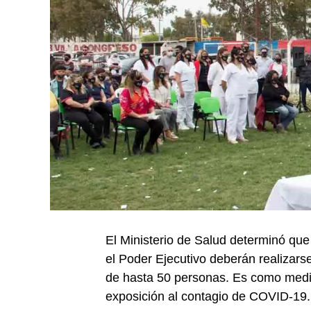
El Ministerio de Salud determinó que 
el Poder Ejecutivo deberán realizars
de hasta 50 personas. Es como medida
exposición al contagio de COVID-19.