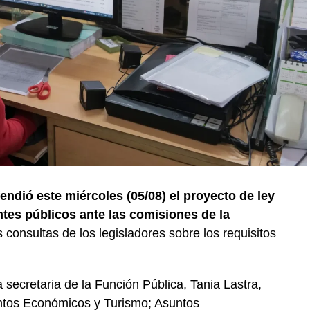
endió este miércoles (05/08) el proyecto de ley
ntes públicos ante las comisiones de la
 consultas de los legisladores sobre los requisitos
secretaria de la Función Pública, Tania Lastra,
untos Económicos y Turismo; Asuntos