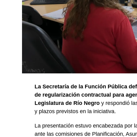
La Secretaría de la Función Pública def
de regularización contractual para age
Legislatura de Río Negro
y respondió las
y plazos previstos en la iniciativa.
La presentación estuvo encabezada por la 
ante las comisiones de Planificación, As