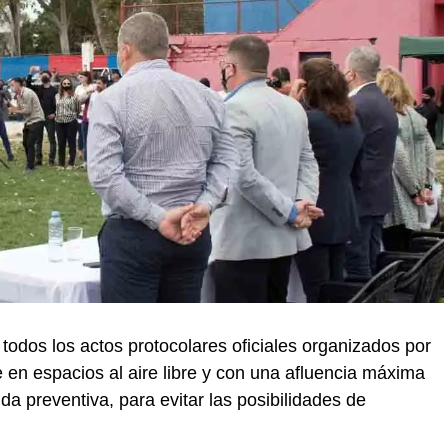
todos los actos protocolares oficiales organizados por
e en espacios al aire libre y con una afluencia máxima
 preventiva, para evitar las posibilidades de