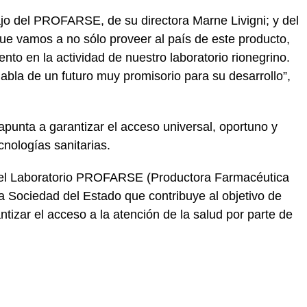
ajo del PROFARSE, de su directora Marne Livigni; y del
ue vamos a no sólo proveer al país de este producto,
ento en la actividad de nuestro laboratorio rionegrino.
abla de un futuro muy promisorio para su desarrollo”,
apunta a garantizar el acceso universal, oportuno y
cnologías sanitarias.
 del Laboratorio PROFARSE (Productora Farmacéutica
 Sociedad del Estado que contribuye al objetivo de
ntizar el acceso a la atención de la salud por parte de