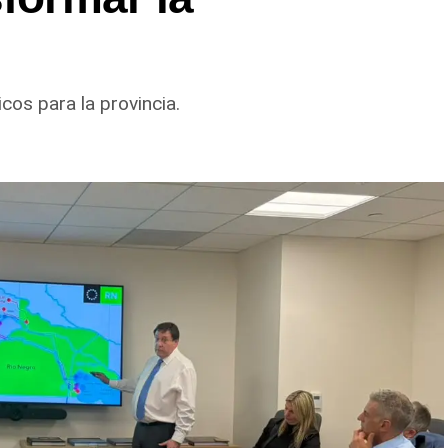
cos para la provincia.