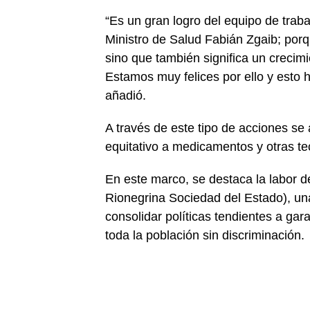
“Es un gran logro del equipo de trab
Ministro de Salud Fabián Zgaib; porq
sino que también significa un crecimi
Estamos muy felices por ello y esto h
añadió.
A través de este tipo de acciones se 
equitativo a medicamentos y otras te
En este marco, se destaca la labor
Rionegrina Sociedad del Estado), una
consolidar políticas tendientes a gara
toda la población sin discriminación.