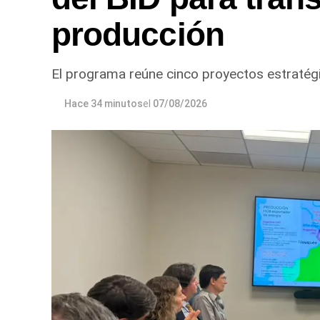
producción
El programa reúne cinco proyectos estratégi
Hace 34 minutos
el
07/08/2026