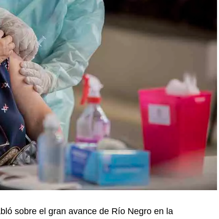
abló sobre el gran avance de Río Negro en la