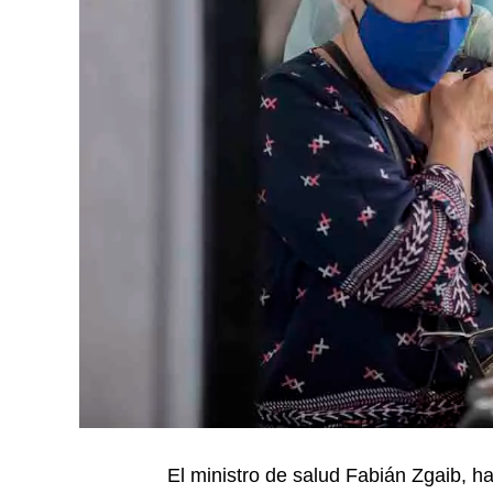
El ministro de salud Fabián Zgaib, h