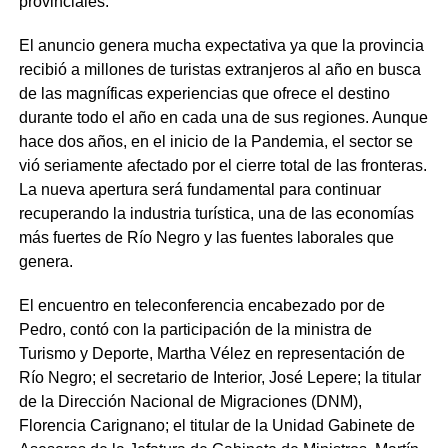
provinciales.
El anuncio genera mucha expectativa ya que la provincia
recibió a millones de turistas extranjeros al año en busca
de las magníficas experiencias que ofrece el destino
durante todo el año en cada una de sus regiones. Aunque
hace dos años, en el inicio de la Pandemia, el sector se
vió seriamente afectado por el cierre total de las fronteras.
La nueva apertura será fundamental para continuar
recuperando la industria turística, una de las economías
más fuertes de Río Negro y las fuentes laborales que
genera.
El encuentro en teleconferencia encabezado por de
Pedro, contó con la participación de la ministra de
Turismo y Deporte, Martha Vélez en representación de
Río Negro; el secretario de Interior, José Lepere; la titular
de la Dirección Nacional de Migraciones (DNM),
Florencia Carignano; el titular de la Unidad Gabinete de