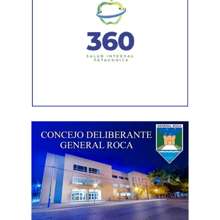
transitabilidad.