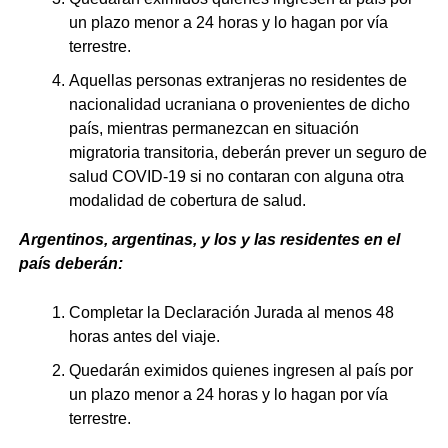
un plazo menor a 24 horas y lo hagan por vía
terrestre.
Aquellas personas extranjeras no residentes de
nacionalidad ucraniana o provenientes de dicho
país, mientras permanezcan en situación
migratoria transitoria, deberán prever un seguro de
salud COVID-19 si no contaran con alguna otra
modalidad de cobertura de salud.
Argentinos, argentinas, y los y las residentes en el
país deberán:
Completar la Declaración Jurada al menos 48
horas antes del viaje.
Quedarán eximidos quienes ingresen al país por
un plazo menor a 24 horas y lo hagan por vía
terrestre.