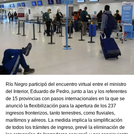
Río Negro participó del encuentro virtual entre el ministro
del Interior, Eduardo de Pedro, junto a las y los referentes
de 15 provincias con pasos internacionales en la que se
anunció la flexibilización para la apertura de los 237
ingresos fronterizos, tanto terrestres, como fluviales,
marítimos y aéreos. La medida implica la simplificación
de todos los trámites de ingreso, prevé la eliminación de