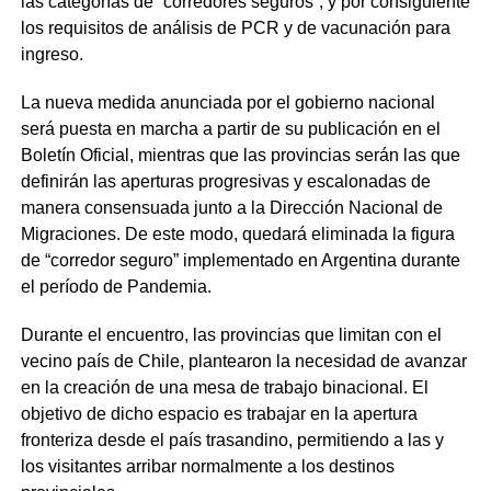
las categorías de “corredores seguros”, y por consiguiente
los requisitos de análisis de PCR y de vacunación para
ingreso.
La nueva medida anunciada por el gobierno nacional
será puesta en marcha a partir de su publicación en el
Boletín Oficial, mientras que las provincias serán las que
definirán las aperturas progresivas y escalonadas de
manera consensuada junto a la Dirección Nacional de
Migraciones. De este modo, quedará eliminada la figura
de “corredor seguro” implementado en Argentina durante
el período de Pandemia.
Durante el encuentro, las provincias que limitan con el
vecino país de Chile, plantearon la necesidad de avanzar
en la creación de una mesa de trabajo binacional. El
objetivo de dicho espacio es trabajar en la apertura
fronteriza desde el país trasandino, permitiendo a las y
los visitantes arribar normalmente a los destinos