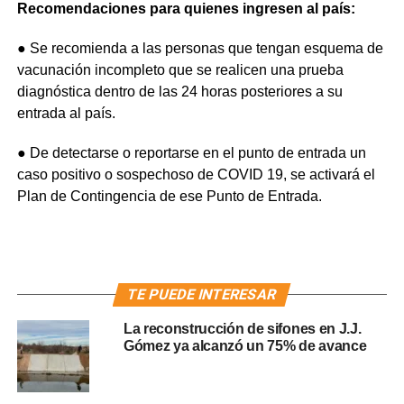
Recomendaciones para quienes ingresen al país:
● Se recomienda a las personas que tengan esquema de
vacunación incompleto que se realicen una prueba
diagnóstica dentro de las 24 horas posteriores a su
entrada al país.
● De detectarse o reportarse en el punto de entrada un
caso positivo o sospechoso de COVID 19, se activará el
Plan de Contingencia de ese Punto de Entrada.
TE PUEDE INTERESAR
La reconstrucción de sifones en J.J.
Gómez ya alcanzó un 75% de avance