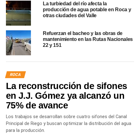
La turbiedad del río afecta la
producción de agua potable en Roca y
otras ciudades del Valle
Refuerzan el bacheo y las obras de
mantenimiento en las Rutas Nacionales
22 y 151
ROCA
La reconstrucción de sifones
en J.J. Gómez ya alcanzó un
75% de avance
Los trabajos se desarrollan sobre cuatro sifones del Canal
Principal de Riego y buscan optimizar la distribución del agua
para la producción.