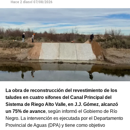
Hace 2 días
el
07/08/2026
La obra de reconstrucción del revestimiento de los
taludes en cuatro sifones del Canal Principal del
Sistema de Riego Alto Valle, en J.J. Gómez, alcanzó
un 75% de avance
, según informó el Gobierno de Río
Negro. La intervención es ejecutada por el Departamento
Provincial de Aguas (DPA) y tiene como objetivo