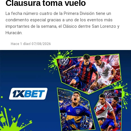
Clausura toma vuelo
La fecha número cuatro de la Primera División tiene un
condimento especial gracias a uno de los eventos más
importantes de la semana, el Clásico dentre San Lorenzo y
Huracán.
Hace 1 día
el
07/08/2026