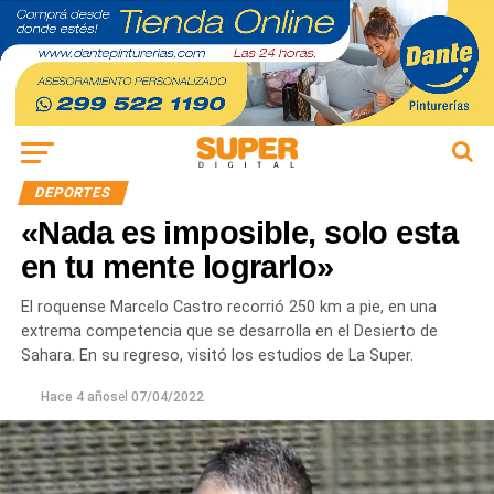
DEPORTES
«Nada es imposible, solo esta
en tu mente lograrlo»
El roquense Marcelo Castro recorrió 250 km a pie, en una
extrema competencia que se desarrolla en el Desierto de
Sahara. En su regreso, visitó los estudios de La Super.
Hace 4 años
el
07/04/2022