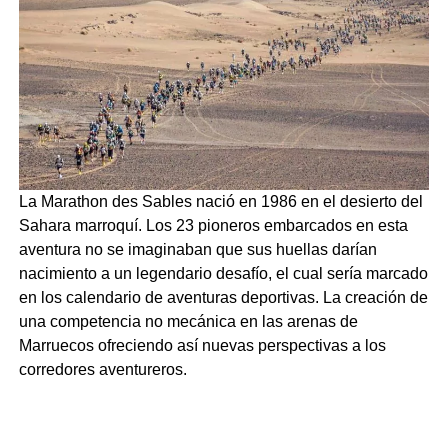
La Marathon des Sables nació en 1986 en el desierto del
Sahara marroquí. Los 23 pioneros embarcados en esta
aventura no se imaginaban que sus huellas darían
nacimiento a un legendario desafío, el cual sería marcado
en los calendario de aventuras deportivas. La creación de
una competencia no mecánica en las arenas de
Marruecos ofreciendo así nuevas perspectivas a los
corredores aventureros.