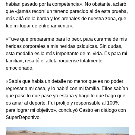
habían pasado por la competencia». No obstante, aclaró
que «jamás recorrí un terreno parecido al de esta prueba,
más allá de la barda y los arenales de nuestra zona, que
fue mi lugar de entrenamiento».
«Tuve que prepararme para lo peor, para curarme de mis
heridas corporales a mis heridas psíquicas. Sin dudas,
esta medalla es la más importante de mi vida. Es para mi
familia», resaltó el atleta roquense totalmente
emocionado.
«Sabía que había un detalle no menor que es no poder
regresar a mi casa, y lo hablé con mi familia. Ellos sabían
que pase lo que pase yo estaba y hago lo que hago que
es amar al deporte. Fui prolijo y responsable al 100%
para lograr mi objetivo», concluyó Castro en diálogo con
SuperDeportivo.