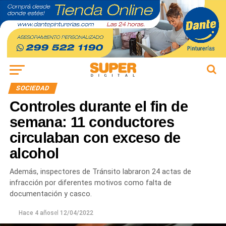
SOCIEDAD
Controles durante el fin de
semana: 11 conductores
circulaban con exceso de
alcohol
Además, inspectores de Tránsito labraron 24 actas de
infracción por diferentes motivos como falta de
documentación y casco.
Hace 4 años
el
12/04/2022