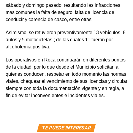
sábado y domingo pasado, resultando las infracciones
más comunes la falta de seguro, falta de licencia de
conducir y carencia de casco, entre otras.
Asimismo, se retuvieron preventivamente 13 vehículos -8
autos y 5 motocicletas-; de las cuales 11 fueron por
alcoholemia positiva.
Los operativos en Roca continuarán en diferentes puntos
de la ciudad, por lo que desde el Municipio solicitan a
quienes conducen, respetar en todo momento las normas
viales, chequear el vencimiento de sus licencias y circular
siempre con toda la documentación vigente y en regla, a
fin de evitar inconvenientes e incidentes viales.
TE PUEDE INTERESAR