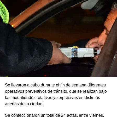
Se llevaron a cabo durante el fin de semana diferentes
operativos preventivos de tránsito, que se realizan bajo
las modalidades rotativas y sorpresivas en distintas
arterias de la ciudad.
Se confeccionaron un total de 24 actas, entre viernes,