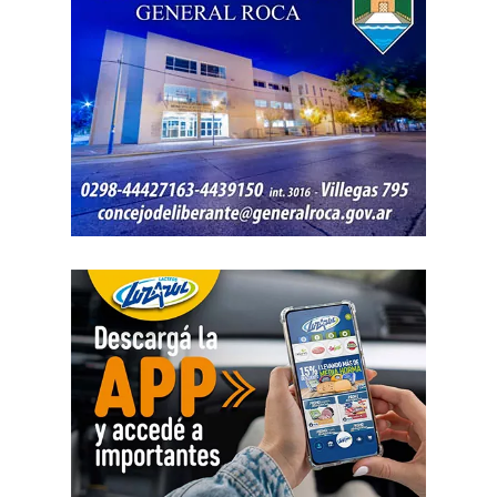
la infraestructura de riego y evitando futuras reparaciones
de emergencia.