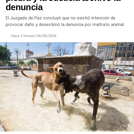
denuncia
El Juzgado de Paz concluyó que no existió intención de
provocar daño y desestimó la denuncia por maltrato animal.
Hace 2 horas
el
06/08/2026