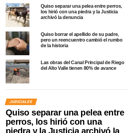
Quiso separar una pelea entre perros,
los hirió con una piedra y la Justicia
archivó la denuncia
Quiso borrar el apellido de su padre,
pero un reencuentro cambió el rumbo
de la historia
Las obras del Canal Principal de Riego
del Alto Valle tienen 80% de avance
JUDICIALES
Quiso separar una pelea entre
perros, los hirió con una
piedra y la Justicia archivó la