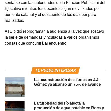
sentarse con las autoridades de la Función Pública ni del
Ejecutivo mientras los docentes sigan movilizados por
aumento salarial y el descuento de los días por paro
realizados.
ATE pidió reprogramar la audiencia a la vez que sostuvo
la serie de demandas vinculadas a varios organismos
con las que concurrirá al encuentro.
TE PUEDE INTERESAR
La reconstrucción de sifones en J.J.
Gómez ya alcanzó un 75% de avance
La turbiedad del río afecta la
producción de agua potable en Roca y