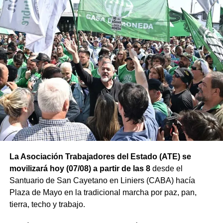
La Asociación Trabajadores del Estado (ATE) se
movilizará hoy (07/08) a partir de las 8
desde el
Santuario de San Cayetano en Liniers (CABA) hacía
Plaza de Mayo en la tradicional marcha por paz, pan,
tierra, techo y trabajo.