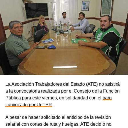
La Asociación Trabajadores del Estado (ATE) no asistirá
a la convocatoria realizada por el Consejo de la Función
Pública para este viernes, en solidaridad con el
paro
convocado por UnTER
.
A pesar de haber solicitado el anticipo de la revisión
salarial con cortes de ruta y huelgas, ATE decidió no