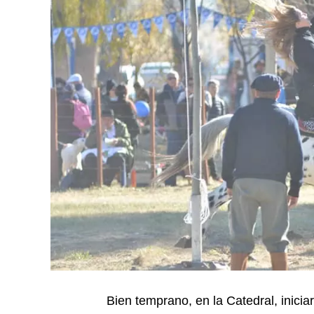
Bien temprano, en la Catedral, inici