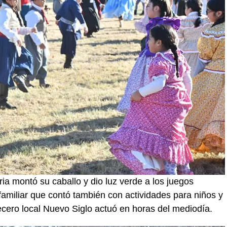
ia montó su caballo y dio luz verde a los juegos
amiliar que contó también con actividades para niños y
ero local Nuevo Siglo actuó en horas del mediodía.