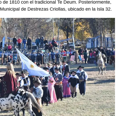
o de 1810 con el tradicional Te Deum. Posteriormente,
Municipal de Destrezas Criollas, ubicado en la Isla 32.