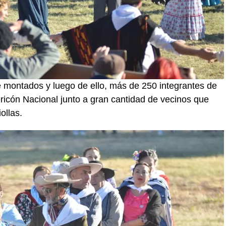
e montados y luego de ello, más de 250 integrantes de
ericón Nacional junto a gran cantidad de vecinos que
ollas.