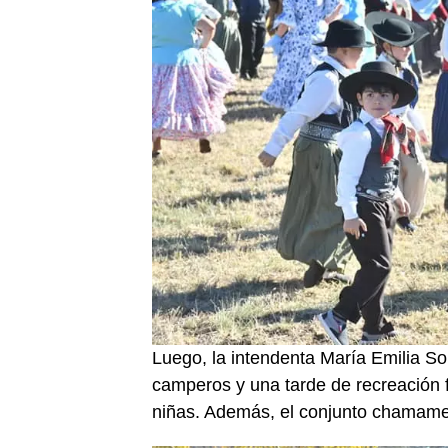
Luego, la intendenta María Emilia Sor
camperos y una tarde de recreación f
niñas. Además, el conjunto chamamec