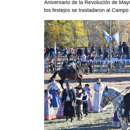
Aniversario de la Revolución de May
los festejos se trasladaron al Campo 