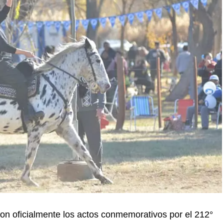
aron oficialmente los actos conmemorativos por el 212°