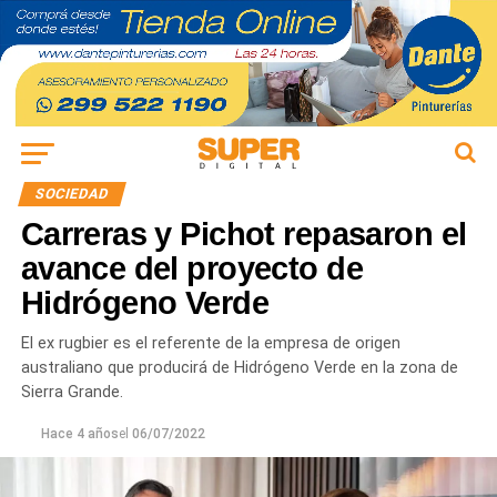
SOCIEDAD
Carreras y Pichot repasaron el
avance del proyecto de
Hidrógeno Verde
El ex rugbier es el referente de la empresa de origen
australiano que producirá de Hidrógeno Verde en la zona de
Sierra Grande.
Hace 4 años
el
06/07/2022