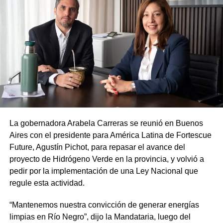
La gobernadora Arabela Carreras se reunió en Buenos
Aires con el presidente para América Latina de Fortescue
Future, Agustín Pichot, para repasar el avance del
proyecto de Hidrógeno Verde en la provincia, y volvió a
pedir por la implementación de una Ley Nacional que
regule esta actividad.
“Mantenemos nuestra convicción de generar energías
limpias en Río Negro”, dijo la Mandataria, luego del