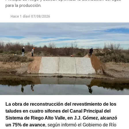
para la producción.
Hace 1 día
el
07/08/2026
La obra de reconstrucción del revestimiento de los
taludes en cuatro sifones del Canal Principal del
Sistema de Riego Alto Valle, en J.J. Gómez, alcanzó
un 75% de avance
, según informó el Gobierno de Río