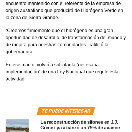
encuentro mantenido con el referente de la empresa de
origen australiano que producirá de Hidrógeno Verde en
la zona de Sierra Grande.
“Creemos firmemente que el hidrógeno es una gran
oportunidad de desarrollo, de transformación del mundo y
de mejora para nuestras comunidades”, ratificó la
gobernadora.
En ese marco, volvió a solicitar la “necesaria
implementación” de una Ley Nacional que regule esta
actividad.
TE PUEDE INTERESAR
La reconstrucción de sifones en J.J.
Gómez ya alcanzó un 75% de avance