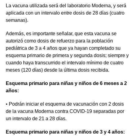
La vacuna utilizada será del laboratorio Moderna, y será
aplicada con un intervalo entre dosis de 28 días (cuatro
semanas).
Además, es importante señalar, que esta vacuna se
autorizó como dosis de refuerzo para la población
pediátrica de 3 a 4 años que ya hayan completado su
esquema primario de primera y segunda dosis; siempre y
cuando haya transcurrido el intervalo mínimo de cuatro
meses (120 días) desde la última dosis recibida.
Esquema primario para niñas y niños de 6 meses a 2
años:
• Podrán iniciar el esquema de vacunación con 2 dosis
de la vacuna Moderna contra COVID-19 separadas por
un intervalo de 21 a 28 días.
Esquema primario para niñas y niños de 3 y 4 años: