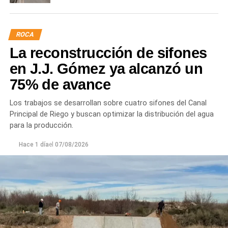
ROCA
La reconstrucción de sifones
en J.J. Gómez ya alcanzó un
75% de avance
Los trabajos se desarrollan sobre cuatro sifones del Canal
Principal de Riego y buscan optimizar la distribución del agua
para la producción.
Hace 1 día
el
07/08/2026