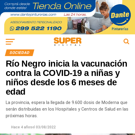
SOCIEDAD
Río Negro inicia la vacunación
contra la COVID-19 a niñas y
niños desde los 6 meses de
edad
La provincia, espera la llegada de 9.600 dosis de Moderna que
serán distribuidas en los Hospitales y Centros de Salud en las
próximas horas.
Hace 4 años
el
03/08/2022