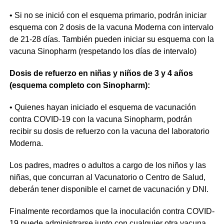
• Si no se inició con el esquema primario, podrán iniciar
esquema con 2 dosis de la vacuna Moderna con intervalo
de 21-28 días. También pueden iniciar su esquema con la
vacuna Sinopharm (respetando los días de intervalo)
Dosis de refuerzo en niñas y niños de 3 y 4 años
(esquema completo con Sinopharm):
• Quienes hayan iniciado el esquema de vacunación
contra COVID-19 con la vacuna Sinopharm, podrán
recibir su dosis de refuerzo con la vacuna del laboratorio
Moderna.
Los padres, madres o adultos a cargo de los niños y las
niñas, que concurran al Vacunatorio o Centro de Salud,
deberán tener disponible el carnet de vacunación y DNI.
Finalmente recordamos que la inoculación contra COVID-
19 puede administrarse junto con cualquier otra vacuna