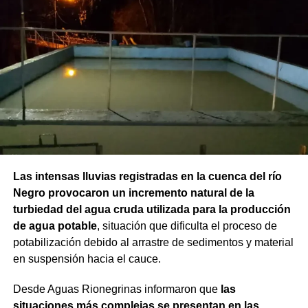
Las intensas lluvias registradas en la cuenca del río
Negro provocaron un incremento natural de la
turbiedad del agua cruda utilizada para la producción
de agua potable
, situación que dificulta el proceso de
potabilización debido al arrastre de sedimentos y material
en suspensión hacia el cauce.
Desde Aguas Rionegrinas informaron que
las
situaciones más complejas se presentan en las