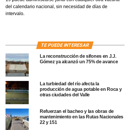
del calendario nacional, sin necesidad de días de
intervalo.
TE PUEDE INTERESAR
La reconstrucción de sifones en J.J.
Gómez ya alcanzó un 75% de avance
La turbiedad del río afecta la
producción de agua potable en Roca y
otras ciudades del Valle
Refuerzan el bacheo y las obras de
mantenimiento en las Rutas Nacionales
22 y 151