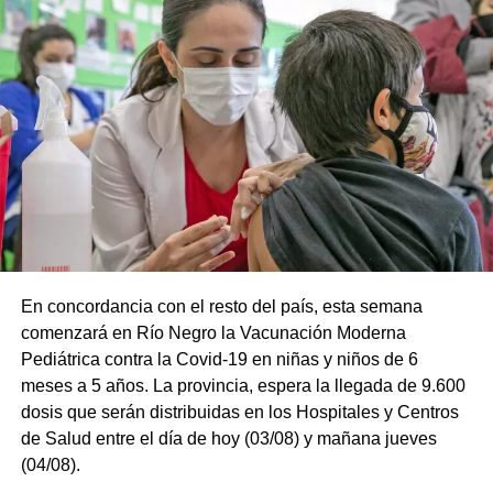
En concordancia con el resto del país, esta semana
comenzará en Río Negro la Vacunación Moderna
Pediátrica contra la Covid-19 en niñas y niños de 6
meses a 5 años. La provincia, espera la llegada de 9.600
dosis que serán distribuidas en los Hospitales y Centros
de Salud entre el día de hoy (03/08) y mañana jueves
(04/08).