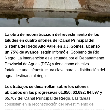
La obra de reconstrucción del revestimiento de los
taludes en cuatro sifones del Canal Principal del
Sistema de Riego Alto Valle, en J.J. Gómez, alcanzó
un 75% de avance
, según informó el Gobierno de Río
Negro. La intervención es ejecutada por el Departamento
Provincial de Aguas (DPA) y tiene como objetivo
fortalecer una infraestructura clave para la distribución del
agua destinada al riego.
Los trabajos se desarrollan sobre los sifones
ubicados en las progresivas 61,050; 63,692; 64,597 y
65,707 del Canal Principal de Riego
. Las tareas
consisten en la reconstrucción del revestimiento de