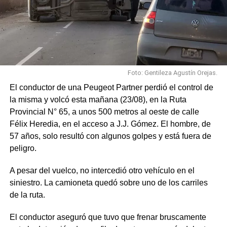
Foto: Gentileza Agustín Orejas.
El conductor de una Peugeot Partner perdió el control de
la misma y volcó esta mañana (23/08), en la Ruta
Provincial N° 65, a unos 500 metros al oeste de calle
Félix Heredia, en el acceso a J.J. Gómez. El hombre, de
57 años, solo resultó con algunos golpes y está fuera de
peligro.
A pesar del vuelco, no intercedió otro vehículo en el
siniestro. La camioneta quedó sobre uno de los carriles
de la ruta.
El conductor aseguró que tuvo que frenar bruscamente