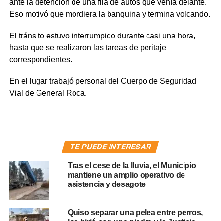
ante la detención de una fila de autos que venía delante.
Eso motivó que mordiera la banquina y termina volcando.
El tránsito estuvo interrumpido durante casi una hora,
hasta que se realizaron las tareas de peritaje
correspondientes.
En el lugar trabajó personal del Cuerpo de Seguridad
Vial de General Roca.
TE PUEDE INTERESAR
Tras el cese de la lluvia, el Municipio
mantiene un amplio operativo de
asistencia y desagote
Quiso separar una pelea entre perros,