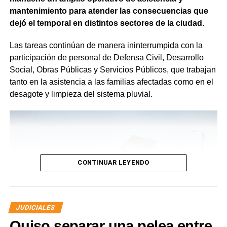
mantenimiento para atender las consecuencias que
dejó el temporal en distintos sectores de la ciudad.
Las tareas continúan de manera ininterrumpida con la
participación de personal de Defensa Civil, Desarrollo
Social, Obras Públicas y Servicios Públicos, que trabajan
tanto en la asistencia a las familias afectadas como en el
desagote y limpieza del sistema pluvial.
CONTINUAR LEYENDO
JUDICIALES
Quiso separar una pelea entre