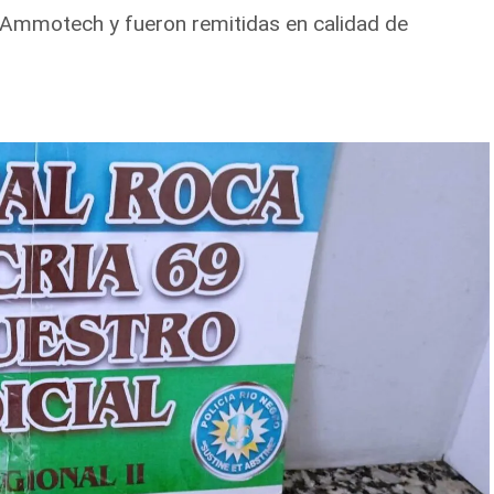
 Ammotech y fueron remitidas en calidad de