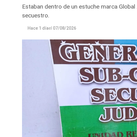
Estaban dentro de un estuche marca Global
secuestro.
Hace 1 día
el
07/08/2026