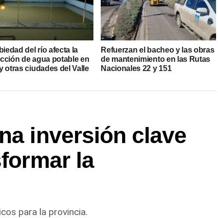
biedad del río afecta la
Refuerzan el bacheo y las obras
cción de agua potable en
de mantenimiento en las Rutas
 otras ciudades del Valle
Nacionales 22 y 151
na inversión clave
sformar la
cos para la provincia.