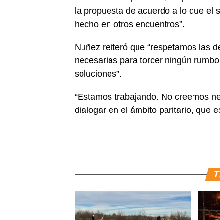
la propuesta de acuerdo a lo que el 
hecho en otros encuentros”.
Nuñez reiteró que “respetamos las d
necesarias para torcer ningún rumbo
soluciones”.
“Estamos trabajando. No creemos ne
dialogar en el ámbito paritario, que e
T