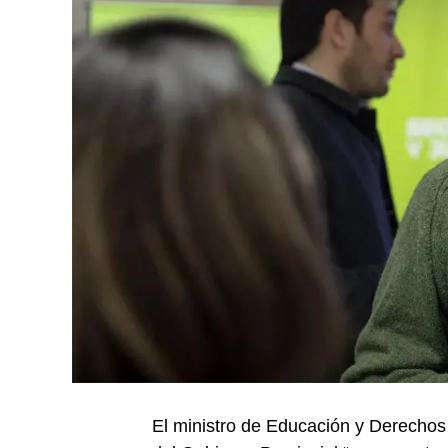
El ministro de Educación y Derechos