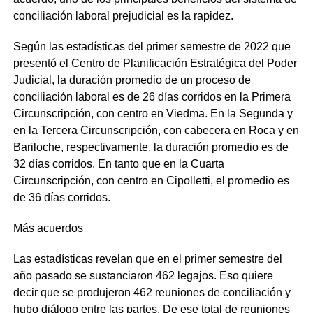
conciliación laboral prejudicial es la rapidez.
Según las estadísticas del primer semestre de 2022 que
presentó el Centro de Planificación Estratégica del Poder
Judicial, la duración promedio de un proceso de
conciliación laboral es de 26 días corridos en la Primera
Circunscripción, con centro en Viedma. En la Segunda y
en la Tercera Circunscripción, con cabecera en Roca y en
Bariloche, respectivamente, la duración promedio es de
32 días corridos. En tanto que en la Cuarta
Circunscripción, con centro en Cipolletti, el promedio es
de 36 días corridos.
Más acuerdos
Las estadísticas revelan que en el primer semestre del
año pasado se sustanciaron 462 legajos. Eso quiere
decir que se produjeron 462 reuniones de conciliación y
hubo diálogo entre las partes. De ese total de reuniones