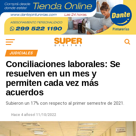
JUDICIALES
Conciliaciones laborales: Se
resuelven en un mes y
permiten cada vez más
acuerdos
Subieron un 17% con respecto al primer semestre de 2021.
Hace 4 años
el
11/10/2022