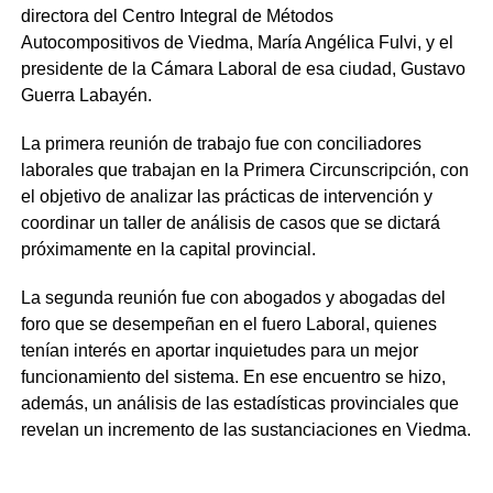
directora del Centro Integral de Métodos
Autocompositivos de Viedma, María Angélica Fulvi, y el
presidente de la Cámara Laboral de esa ciudad, Gustavo
Guerra Labayén.
La primera reunión de trabajo fue con conciliadores
laborales que trabajan en la Primera Circunscripción, con
el objetivo de analizar las prácticas de intervención y
coordinar un taller de análisis de casos que se dictará
próximamente en la capital provincial.
La segunda reunión fue con abogados y abogadas del
foro que se desempeñan en el fuero Laboral, quienes
tenían interés en aportar inquietudes para un mejor
funcionamiento del sistema. En ese encuentro se hizo,
además, un análisis de las estadísticas provinciales que
revelan un incremento de las sustanciaciones en Viedma.