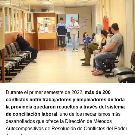
Durante el primer semestre de 2022,
más de 200
conflictos entre trabajadores y empleadores de toda
la provincia quedaron resueltos a través del sistema
de conciliación laboral
, uno de los mecanismos más
desarrollados que ofrece la Dirección de Métodos
Autocompositivos de Resolución de Conflictos del Poder