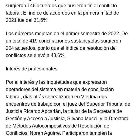
surgieron 146 acuerdos que pusieron fin al conflicto
laboral. El índice de acuerdos en la primera mitad de
2021 fue del 31,6%.
Los números mejoran en el primer semestre de 2022. De
un total de 419 conciliaciones sustanciadas surgieron
204 acuerdos, por lo que el índice de resolución de
conflictos se elevó a 48,6%.
Interés de profesionales
Por el interés y las inquietudes que expresaron
operadores del sistema en materia de conciliación
laboral, días atrás se realizaron en Viedma dos
encuentros de trabajo con el juez del Superior Tribunal de
Justicia Ricardo Apcarián, la titular de la Secretaría de
Gestión y Acceso a Justicia, Silvana Mucci, y la Directora
de Métodos Autocompositivos de Resolución de
Conflictos, Norah Aguirre. Participaron también la