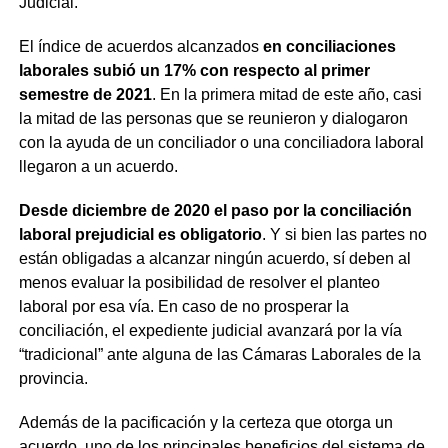
Judicial.
El índice de acuerdos alcanzados
en conciliaciones
laborales subió un 17% con respecto al primer
semestre de 2021
. En la primera mitad de este año, casi
la mitad de las personas que se reunieron y dialogaron
con la ayuda de un conciliador o una conciliadora laboral
llegaron a un acuerdo.
Desde diciembre de 2020 el paso por la conciliación
laboral prejudicial es obligatorio
. Y si bien las partes no
están obligadas a alcanzar ningún acuerdo, sí deben al
menos evaluar la posibilidad de resolver el planteo
laboral por esa vía. En caso de no prosperar la
conciliación, el expediente judicial avanzará por la vía
“tradicional” ante alguna de las Cámaras Laborales de la
provincia.
Además de la pacificación y la certeza que otorga un
acuerdo, uno de los principales beneficios del sistema de