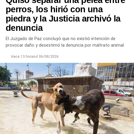
perros, los hirió con una
piedra y la Justicia archivó la
denuncia
El Juzgado de Paz concluyó que no existió intención de
provocar daño y desestimó la denuncia por maltrato animal.
Hace 13 horas
el
06/08/2026