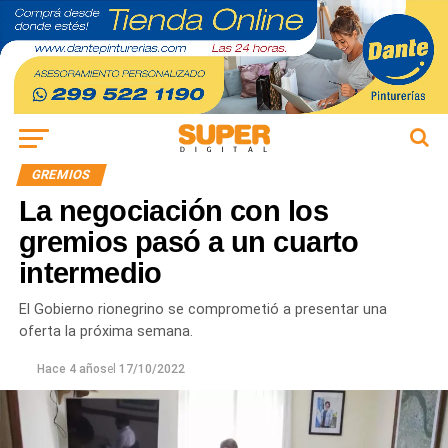
GREMIOS
La negociación con los
gremios pasó a un cuarto
intermedio
El Gobierno rionegrino se comprometió a presentar una
oferta la próxima semana.
Hace 4 años
el
17/10/2022