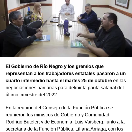
El Gobierno de Río Negro y los gremios que
representan a los trabajadores estatales pasaron a un
cuarto intermedio hasta el martes 25 de octubre
en las
negociaciones paritarias para definir la pauta salarial del
último trimestre del 2022.
En la reunión del Consejo de la Función Pública se
reunieron los ministros de Gobierno y Comunidad,
Rodrigo Buteler; y de Economía, Luis Vaisberg, junto a la
secretaria de la Función Pública, Liliana Arriaga, con los