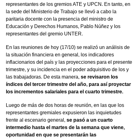
representantes de los gremios ATE y UPCN. En tanto, en
la sede del Ministerio de Trabajo se llevó a cabo la
paritaria docente con la presencia del ministro de
Educación y Derechos Humanos, Pablo Núñez y los
representantes del gremio UNTER.
En las reuniones de hoy (17/10) se realizó un análisis de
la situación financiera en general, los indicadores
inflacionarios del país y las proyecciones para el presente
trimestre, y su incidencia en el poder adquisitivo de los y
las trabajadoras. De esta manera,
se revisaron los
índices del tercer trimestre del año, para así proyectar
los incrementos salariales para el cuarto trimestre.
Luego de más de dos horas de reunión, en las que los
representantes gremiales expusieron las inquietudes
frente al escenario general,
se pasó a un cuarto
intermedio hasta el martes de la semana que viene,
oportunidad en que se presentarán las