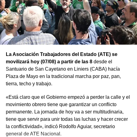
La Asociación Trabajadores del Estado (ATE) se
movilizará hoy (07/08) a partir de las 8
desde el
Santuario de San Cayetano en Liniers (CABA) hacía
Plaza de Mayo en la tradicional marcha por paz, pan,
tierra, techo y trabajo.
«Está claro que el Gobierno empezó a perder la calle y el
movimiento obrero tiene que garantizar un conflicto
permanente. La jornada de hoy va a ser multitudinaria,
tiene que servir para unir todas las luchas y hacer crecer
la conflictividad», indicó Rodolfo Aguiar, secretario
general de ATE Nacional.