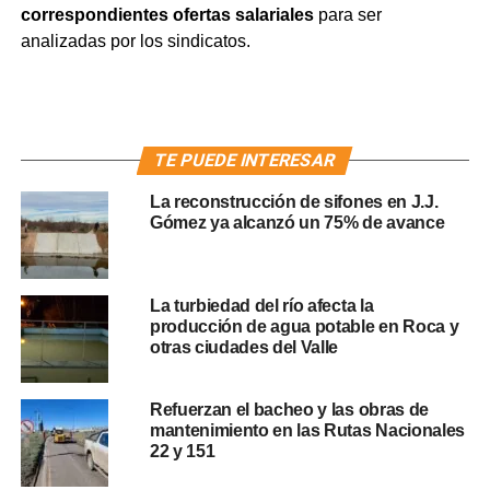
correspondientes ofertas salariales
para ser
analizadas por los sindicatos.
TE PUEDE INTERESAR
La reconstrucción de sifones en J.J.
Gómez ya alcanzó un 75% de avance
La turbiedad del río afecta la
producción de agua potable en Roca y
otras ciudades del Valle
Refuerzan el bacheo y las obras de
mantenimiento en las Rutas Nacionales
22 y 151