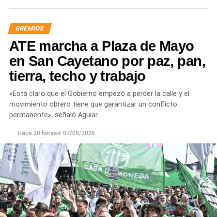
GREMIOS
ATE marcha a Plaza de Mayo
en San Cayetano por paz, pan,
tierra, techo y trabajo
«Está claro que el Gobierno empezó a perder la calle y el
movimiento obrero tiene que garantizar un conflicto
permanente», señaló Aguiar.
Hace 20 horas
el
07/08/2026