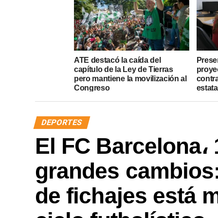
ATE destacó la caída del
Presen
capítulo de la Ley de Tierras
proye
pero mantiene la movilización al
contr
Congreso
estata
DEPORTES
El FC Barcelona، 
grandes cambios
de fichajes está 