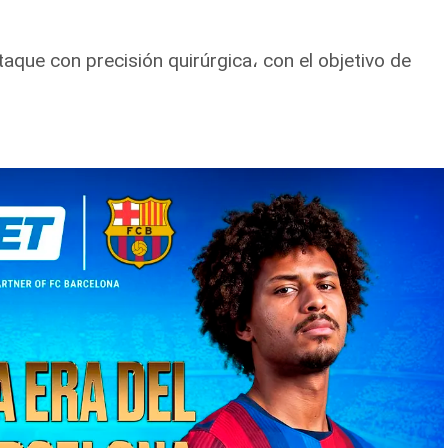
taque con precisión quirúrgica، con el objetivo de