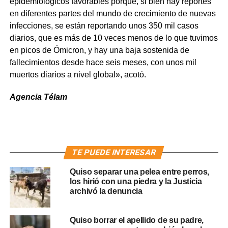
epidemiológicos favorables porque, si bien hay reportes
en diferentes partes del mundo de crecimiento de nuevas
infecciones, se están reportando unos 350 mil casos
diarios, que es más de 10 veces menos de lo que tuvimos
en picos de Ómicron, y hay una baja sostenida de
fallecimientos desde hace seis meses, con unos mil
muertos diarios a nivel global», acotó.
Agencia Télam
TE PUEDE INTERESAR
Quiso separar una pelea entre perros,
los hirió con una piedra y la Justicia
archivó la denuncia
Quiso borrar el apellido de su padre,