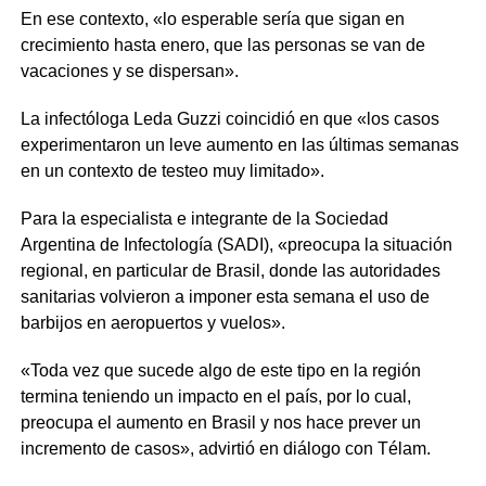
En ese contexto, «lo esperable sería que sigan en
crecimiento hasta enero, que las personas se van de
vacaciones y se dispersan».
La infectóloga Leda Guzzi coincidió en que «los casos
experimentaron un leve aumento en las últimas semanas
en un contexto de testeo muy limitado».
Para la especialista e integrante de la Sociedad
Argentina de Infectología (SADI), «preocupa la situación
regional, en particular de Brasil, donde las autoridades
sanitarias volvieron a imponer esta semana el uso de
barbijos en aeropuertos y vuelos».
«Toda vez que sucede algo de este tipo en la región
termina teniendo un impacto en el país, por lo cual,
preocupa el aumento en Brasil y nos hace prever un
incremento de casos», advirtió en diálogo con Télam.