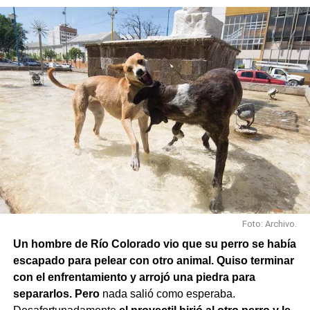
Foto: Archivo.
Un hombre de Río Colorado vio que su perro se había
escapado para pelear con otro animal. Quiso terminar
con el enfrentamiento y arrojó una piedra para
separarlos. Pero
nada salió como esperaba.