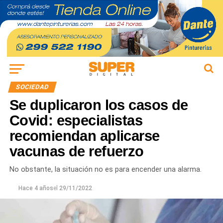
SOCIEDAD
Se duplicaron los casos de
Covid: especialistas
recomiendan aplicarse
vacunas de refuerzo
No obstante, la situación no es para encender una alarma.
Hace 4 años
el
29/11/2022