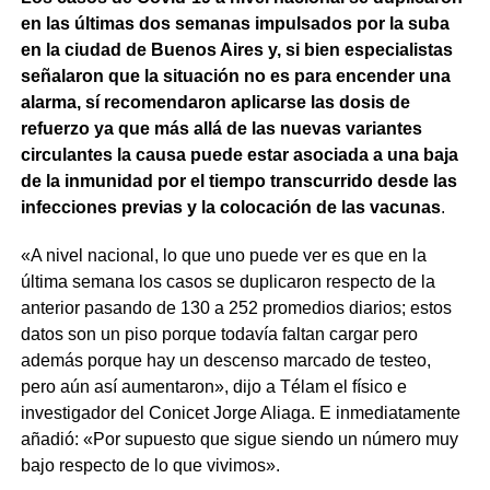
en las últimas dos semanas impulsados por la suba
en la ciudad de Buenos Aires y, si bien especialistas
señalaron que la situación no es para encender una
alarma, sí recomendaron aplicarse las dosis de
refuerzo ya que más allá de las nuevas variantes
circulantes la causa puede estar asociada a una baja
de la inmunidad por el tiempo transcurrido desde las
infecciones previas y la colocación de las vacunas
.
«A nivel nacional, lo que uno puede ver es que en la
última semana los casos se duplicaron respecto de la
anterior pasando de 130 a 252 promedios diarios; estos
datos son un piso porque todavía faltan cargar pero
además porque hay un descenso marcado de testeo,
pero aún así aumentaron», dijo a Télam el físico e
investigador del Conicet Jorge Aliaga. E inmediatamente
añadió: «Por supuesto que sigue siendo un número muy
bajo respecto de lo que vivimos».