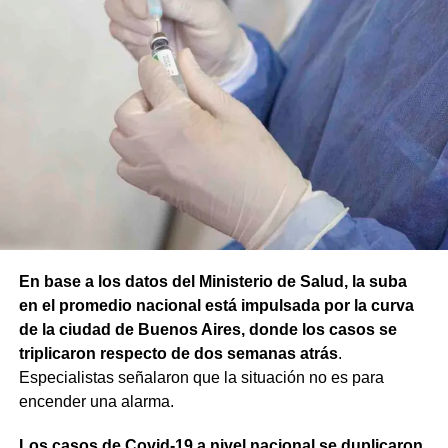
En base a los datos del Ministerio de Salud, la suba
en el promedio nacional está impulsada por la curva
de la ciudad de Buenos Aires, donde los casos se
triplicaron respecto de dos semanas atrás
.
Especialistas señalaron que la situación no es para
encender una alarma.
Los casos de Covid-19 a nivel nacional se duplicaron