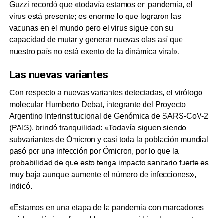
Guzzi recordó que «todavía estamos en pandemia, el
virus está presente; es enorme lo que lograron las
vacunas en el mundo pero el virus sigue con su
capacidad de mutar y generar nuevas olas así que
nuestro país no está exento de la dinámica viral».
Las nuevas variantes
Con respecto a nuevas variantes detectadas, el virólogo
molecular Humberto Debat, integrante del Proyecto
Argentino Interinstitucional de Genómica de SARS-CoV-2
(PAIS), brindó tranquilidad: «Todavía siguen siendo
subvariantes de Ómicron y casi toda la población mundial
pasó por una infección por Ómicron, por lo que la
probabilidad de que esto tenga impacto sanitario fuerte es
muy baja aunque aumente el número de infecciones»,
indicó.
«Estamos en una etapa de la pandemia con marcadores