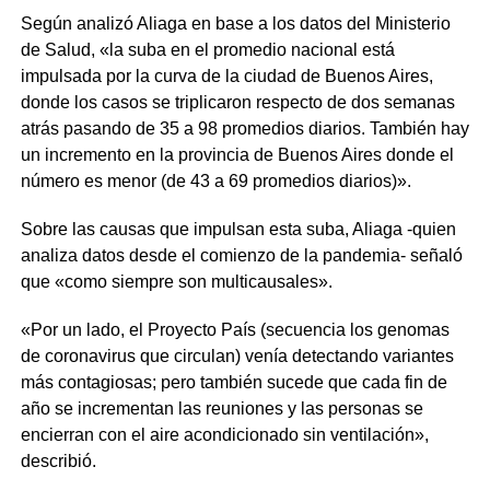
Según analizó Aliaga en base a los datos del Ministerio
de Salud, «la suba en el promedio nacional está
impulsada por la curva de la ciudad de Buenos Aires,
donde los casos se triplicaron respecto de dos semanas
atrás pasando de 35 a 98 promedios diarios. También hay
un incremento en la provincia de Buenos Aires donde el
número es menor (de 43 a 69 promedios diarios)».
Sobre las causas que impulsan esta suba, Aliaga -quien
analiza datos desde el comienzo de la pandemia- señaló
que «como siempre son multicausales».
«Por un lado, el Proyecto País (secuencia los genomas
de coronavirus que circulan) venía detectando variantes
más contagiosas; pero también sucede que cada fin de
año se incrementan las reuniones y las personas se
encierran con el aire acondicionado sin ventilación»,
describió.